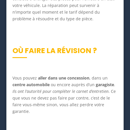
votre véhicule. La réparation peut survenir à
n’importe quel moment et le tarif dépend du
problème à résoudre et du type de pièce.
OÙ FAIRE LA RÉVISION ?
Vous pouvez
aller dans une concession
, dans un
centre automobile
ou encore auprès d’un
garagiste
.
Ils ont l’autorité pour compléter le carnet d’entretien
. Ce
que vous ne devez pas faire par contre, c’est de le
faire vous-même sinon, vous allez perdre votre
garantie.