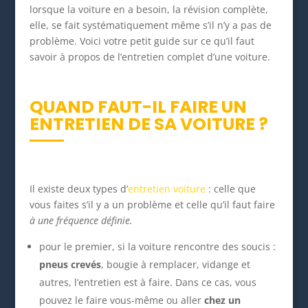
lorsque la voiture en a besoin, la révision complète,
elle, se fait systématiquement même s’il n’y a pas de
problème. Voici votre petit guide sur ce qu’il faut
savoir à propos de l’entretien complet d’une voiture.
QUAND FAUT-IL FAIRE UN
ENTRETIEN DE SA VOITURE ?
Il existe deux types d’
entretien voiture
: celle que
vous faites s’il y a un problème et celle qu’il faut faire
à une fréquence définie.
pour le premier, si la voiture rencontre des soucis :
pneus crevés
, bougie à remplacer, vidange et
autres, l’entretien est à faire. Dans ce cas, vous
pouvez le faire vous-même ou aller
chez un