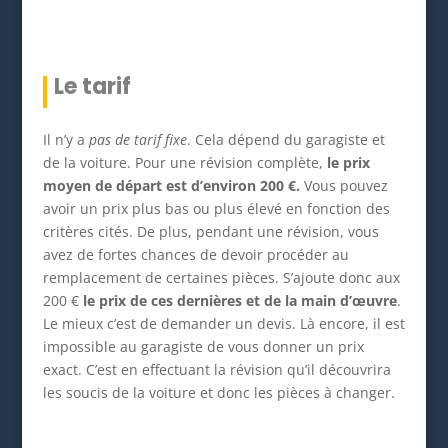
Le tarif
Il n’y a
pas de tarif fixe
. Cela dépend du garagiste et
de la voiture. Pour une révision complète,
le prix
moyen de départ est d’environ 200 €.
Vous pouvez
avoir un prix plus bas ou plus élevé en fonction des
critères cités. De plus, pendant une révision, vous
avez de fortes chances de devoir procéder au
remplacement de certaines pièces. S’ajoute donc aux
200 €
le prix de ces dernières et de la main d’œuvre
.
Le mieux c’est de demander un devis. Là encore, il est
impossible au garagiste de vous donner un prix
exact. C’est en effectuant la révision qu’il découvrira
les soucis de la voiture et donc les pièces à changer.