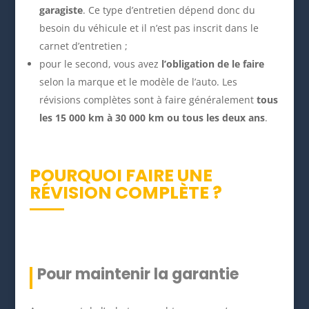
garagiste
. Ce type d’entretien dépend donc du
besoin du véhicule et il n’est pas inscrit dans le
carnet d’entretien ;
pour le second, vous avez
l’obligation de le faire
selon la marque et le modèle de l’auto. Les
révisions complètes sont à faire généralement
tous
les 15 000 km à 30 000 km ou tous les deux ans
.
POURQUOI FAIRE UNE
RÉVISION COMPLÈTE ?
Pour maintenir la garantie