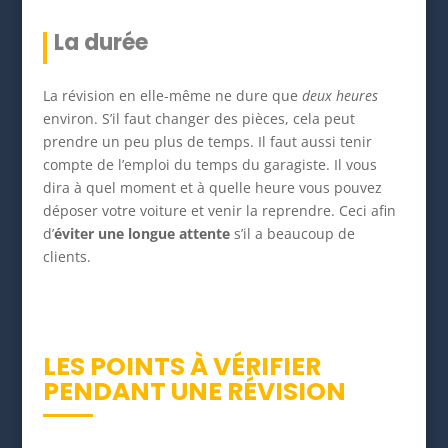
La durée
La révision en elle-même ne dure que
deux heures
environ. S’il faut changer des pièces, cela peut
prendre un peu plus de temps. Il faut aussi tenir
compte de l’emploi du temps du garagiste. Il vous
dira à quel moment et à quelle heure vous pouvez
déposer votre voiture et venir la reprendre. Ceci afin
d’
éviter une longue attente
s’il a beaucoup de
clients.
LES POINTS À VÉRIFIER
PENDANT UNE RÉVISION