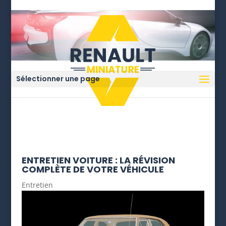
Sélectionner une page
ENTRETIEN VOITURE : LA RÉVISION
COMPLÈTE DE VOTRE VÉHICULE
Entretien