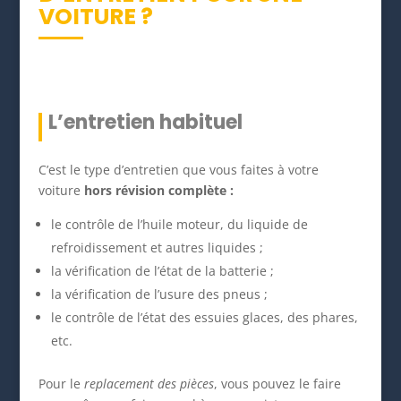
VOITURE ?
L’entretien habituel
C’est le type d’entretien que vous faites à votre
voiture
hors révision complète :
le contrôle de l’huile moteur, du liquide de
refroidissement et autres liquides ;
la vérification de l’état de la batterie ;
la vérification de l’usure des pneus ;
le contrôle de l’état des essuies glaces, des phares,
etc.
Pour le
replacement des pièces
, vous pouvez le faire