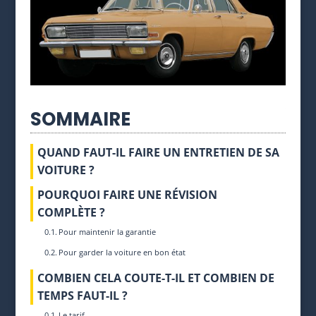
SOMMAIRE
QUAND FAUT-IL FAIRE UN ENTRETIEN DE SA
VOITURE ?
POURQUOI FAIRE UNE RÉVISION
COMPLÈTE ?
Pour maintenir la garantie
Pour garder la voiture en bon état
COMBIEN CELA COUTE-T-IL ET COMBIEN DE
TEMPS FAUT-IL ?
Le tarif