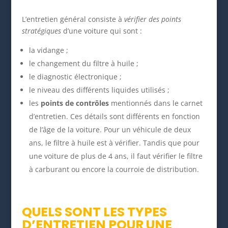
L’entretien général consiste à
vérifier des points
stratégiques
d’une voiture qui sont :
la vidange ;
le changement du filtre à huile ;
le diagnostic électronique ;
le niveau des différents liquides utilisés ;
les
points de contrôles
mentionnés dans le carnet
d’entretien. Ces détails sont différents en fonction
de l’âge de la voiture. Pour un véhicule de deux
ans, le filtre à huile est à vérifier. Tandis que pour
une voiture de plus de 4 ans, il faut vérifier le filtre
à carburant ou encore la courroie de distribution.
QUELS SONT LES TYPES
D’ENTRETIEN POUR UNE