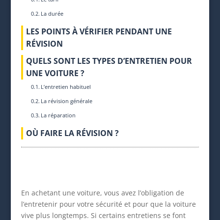
La durée
LES POINTS À VÉRIFIER PENDANT UNE
RÉVISION
QUELS SONT LES TYPES D’ENTRETIEN POUR
UNE VOITURE ?
L’entretien habituel
La révision générale
La réparation
OÙ FAIRE LA RÉVISION ?
En achetant une voiture, vous avez l’obligation de
l’entretenir pour votre sécurité et pour que la voiture
vive plus longtemps. Si certains entretiens se font