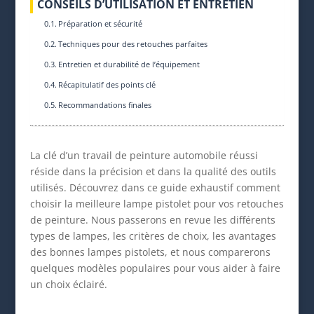
CONSEILS D’UTILISATION ET ENTRETIEN
Préparation et sécurité
Techniques pour des retouches parfaites
Entretien et durabilité de l’équipement
Récapitulatif des points clé
Recommandations finales
La clé d’un travail de peinture automobile réussi
réside dans la précision et dans la qualité des outils
utilisés. Découvrez dans ce guide exhaustif comment
choisir la meilleure lampe pistolet pour vos retouches
de peinture. Nous passerons en revue les différents
types de lampes, les critères de choix, les avantages
des bonnes lampes pistolets, et nous comparerons
quelques modèles populaires pour vous aider à faire
un choix éclairé.