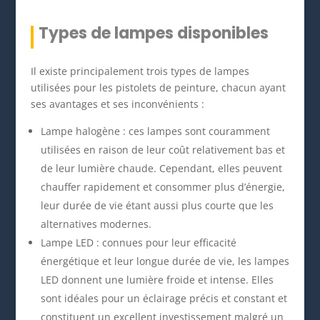
Types de lampes disponibles
Il existe principalement trois types de lampes
utilisées pour les pistolets de peinture, chacun ayant
ses avantages et ses inconvénients :
Lampe halogène : ces lampes sont couramment
utilisées en raison de leur coût relativement bas et
de leur lumière chaude. Cependant, elles peuvent
chauffer rapidement et consommer plus d’énergie,
leur durée de vie étant aussi plus courte que les
alternatives modernes.
Lampe LED : connues pour leur efficacité
énergétique et leur longue durée de vie, les lampes
LED donnent une lumière froide et intense. Elles
sont idéales pour un éclairage précis et constant et
constituent un excellent investissement malgré un