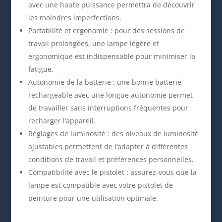
avec une haute puissance permettra de découvrir
les moindres imperfections.
Portabilité et ergonomie : pour des sessions de
travail prolongées, une lampe légère et
ergonomique est indispensable pour minimiser la
fatigue.
Autonomie de la batterie : une bonne batterie
rechargeable avec une longue autonomie permet
de travailler sans interruptions fréquentes pour
recharger l’appareil.
Réglages de luminosité : des niveaux de luminosité
ajustables permettent de l’adapter à différentes
conditions de travail et préférences personnelles.
Compatibilité avec le pistolet : assurez-vous que la
lampe est compatible avec votre pistolet de
peinture pour une utilisation optimale.