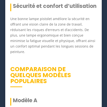
Sécurité et confort d’utilisation
Une bonne lampe pistolet améliore la sécurité en
offrant une vision claire de la zone de travail,
réduisant les risques d’erreurs et d’accidents. De
plus, une lampe ergonomique et bien conçue
minimise la fatigue visuelle et physique, offrant ainsi
un confort optimal pendant les longues sessions de
peinture.
COMPARAISON DE
QUELQUES MODÈLES
POPULAIRES
Modèle A