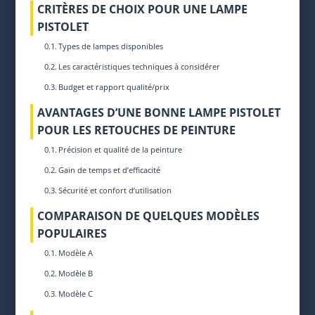
CRITÈRES DE CHOIX POUR UNE LAMPE
PISTOLET
Types de lampes disponibles
Les caractéristiques techniques à considérer
Budget et rapport qualité/prix
AVANTAGES D’UNE BONNE LAMPE PISTOLET
POUR LES RETOUCHES DE PEINTURE
Précision et qualité de la peinture
Gain de temps et d’efficacité
Sécurité et confort d’utilisation
COMPARAISON DE QUELQUES MODÈLES
POPULAIRES
Modèle A
Modèle B
Modèle C