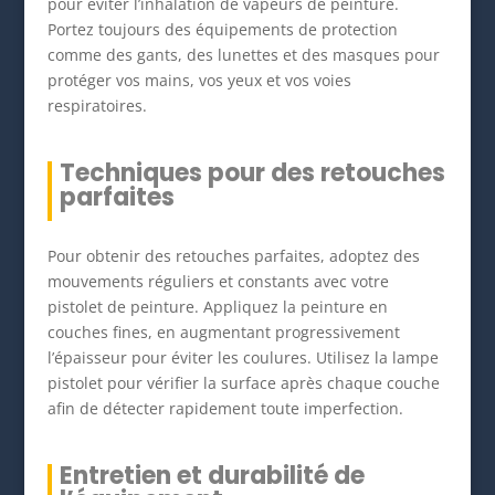
pour éviter l’inhalation de vapeurs de peinture.
Portez toujours des équipements de protection
comme des gants, des lunettes et des masques pour
protéger vos mains, vos yeux et vos voies
respiratoires.
Techniques pour des retouches
parfaites
Pour obtenir des retouches parfaites, adoptez des
mouvements réguliers et constants avec votre
pistolet de peinture. Appliquez la peinture en
couches fines, en augmentant progressivement
l’épaisseur pour éviter les coulures. Utilisez la lampe
pistolet pour vérifier la surface après chaque couche
afin de détecter rapidement toute imperfection.
Entretien et durabilité de