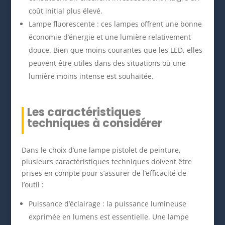
coût initial plus élevé.
Lampe fluorescente : ces lampes offrent une bonne
économie d’énergie et une lumière relativement
douce. Bien que moins courantes que les LED, elles
peuvent être utiles dans des situations où une
lumière moins intense est souhaitée.
Les caractéristiques
techniques à considérer
Dans le choix d’une lampe pistolet de peinture,
plusieurs caractéristiques techniques doivent être
prises en compte pour s’assurer de l’efficacité de
l’outil :
Puissance d’éclairage : la puissance lumineuse
exprimée en lumens est essentielle. Une lampe