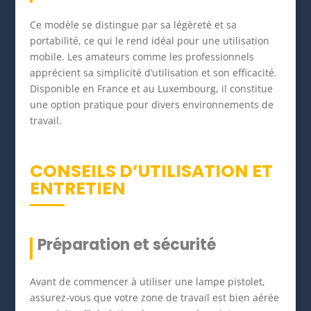
Ce modèle se distingue par sa légèreté et sa
portabilité, ce qui le rend idéal pour une utilisation
mobile. Les amateurs comme les professionnels
apprécient sa simplicité d’utilisation et son efficacité.
Disponible en France et au Luxembourg, il constitue
une option pratique pour divers environnements de
travail.
CONSEILS D’UTILISATION ET
ENTRETIEN
Préparation et sécurité
Avant de commencer à utiliser une lampe pistolet,
assurez-vous que votre zone de travail est bien aérée