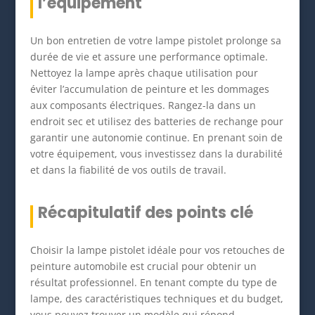
l’équipement
Un bon entretien de votre lampe pistolet prolonge sa
durée de vie et assure une performance optimale.
Nettoyez la lampe après chaque utilisation pour
éviter l’accumulation de peinture et les dommages
aux composants électriques. Rangez-la dans un
endroit sec et utilisez des batteries de rechange pour
garantir une autonomie continue. En prenant soin de
votre équipement, vous investissez dans la durabilité
et dans la fiabilité de vos outils de travail.
Récapitulatif des points clé
Choisir la lampe pistolet idéale pour vos retouches de
peinture automobile est crucial pour obtenir un
résultat professionnel. En tenant compte du type de
lampe, des caractéristiques techniques et du budget,
vous pouvez trouver un modèle qui répond