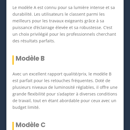
Le modèle A est connu pour sa lumière intense et sa
durabilité. Les utilisateurs le classent parmi les
meilleurs pour les travaux exigeants grâce à sa
puissance d’éclairage élevée et sa robustesse. C’est
un choix privilégié pour les professionnels cherchant
des résultats parfaits.
Modèle B
Avec un excellent rapport qualité/prix, le modèle B
est parfait pour les retouches fréquentes. Doté de
plusieurs niveaux de luminosité réglables, il offre une
grande flexibilité pour s’adapter à diverses conditions
de travail, tout en étant abordable pour ceux avec un
budget limité.
Modèle C