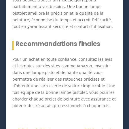
parfaitement à vos besoins. Une bonne lampe
pistolet améliore la précision et la qualité de la
peinture, économise du temps et accroît l’efficacité,
tout en garantissant sécurité et confort d’utilisation.
Recommandations finales
Pour un achat en toute confiance, consultez les avis
et les notes sur des sites comme Amazon. Investir
dans une lampe pistolet de haute qualité vous
permettra de réaliser des retouches précises et
d’obtenir une carrosserie de voiture impeccable. Une
fois équipé de la bonne lampe pistolet, vous pourrez
aborder chaque projet de peinture avec assurance et
obtenir des résultats professionnels à chaque fois.