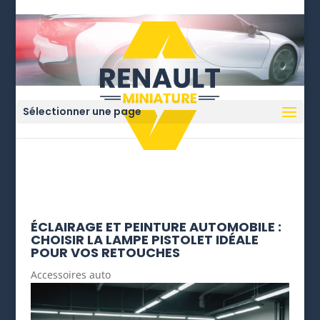
Sélectionner une page
ÉCLAIRAGE ET PEINTURE AUTOMOBILE :
CHOISIR LA LAMPE PISTOLET IDÉALE
POUR VOS RETOUCHES
Accessoires auto