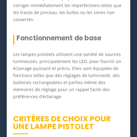
corriger immédiatement les imperfections telles que
les traces de pinceau, les bulles ou les zones non
couvertes.
Fonctionnement de base
Les lampes pistolets utilisent une variété de sources
lumineuses, principalement les LED, pour fournir un
éclairage puissant et précis. Elles sont équipées de
fonctions telles que des réglages de luminosité, des
batteries rechargeables et parfois même des
mémoires de réglage pour un rappel facile des
préférences d’éclairage.
CRITÈRES DE CHOIX POUR
UNE LAMPE PISTOLET