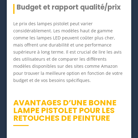
Budget et rapport qualité/prix
Le prix des lampes pistolet peut varier
considérablement. Les modèles haut de gamme
comme les lampes LED peuvent coûter plus cher,
mais offrent une durabilité et une performance
supérieure à long terme. Il est crucial de lire les avis
des utilisateurs et de comparer les différents
modèles disponibles sur des sites comme Amazon
pour trouver la meilleure option en fonction de votre
budget et de vos besoins spécifiques.
AVANTAGES D’UNE BONNE
LAMPE PISTOLET POUR LES
RETOUCHES DE PEINTURE