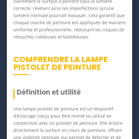
clairement la surface à peindre sous la lumière
correcte, révélant ainsi les imperfections qu’une
lumière normale pourrait masquer. Cela garantit que
chaque couche de peinture est appliquée de manière
uniforme et professionnelle, réduisant les risques de
retouches coûteuses et fastidieuses.
COMPRENDRE LA LAMPE
PISTOLET DE PEINTURE
Définition et utilité
Une lampe pistolet de peinture est un dispositif
d’éclairage conçu pour être monté ou utilisé en
conjonction avec un pistolet de peinture. Elle éclaire
directement la surface en cours de peinture, offrant
une visibilité optimale qui permet de détecter et de