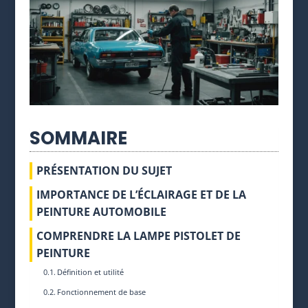
SOMMAIRE
PRÉSENTATION DU SUJET
IMPORTANCE DE L’ÉCLAIRAGE ET DE LA
PEINTURE AUTOMOBILE
COMPRENDRE LA LAMPE PISTOLET DE
PEINTURE
Définition et utilité
Fonctionnement de base