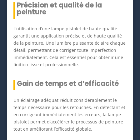
Précision et qualité de la
peinture
L’utilisation d’une lampe pistolet de haute qualité
garantit une application précise et de haute qualité
de la peinture. Une lumière puissante éclaire chaque
détail, permettant de corriger toute imperfection
immédiatement. Cela est essentiel pour obtenir une
finition lisse et professionnelle.
Gain de temps et d’efficacité
Un éclairage adéquat réduit considérablement le
temps nécessaire pour les retouches. En détectant et
en corrigeant immédiatement les erreurs, la lampe
pistolet permet d’accélérer le processus de peinture
tout en améliorant l’efficacité globale.