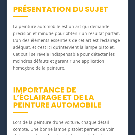
PRÉSENTATION DU SUJET
La peinture automobile est un art qui demande
précision et minutie pour obtenir un résultat parfait.
L’un des éléments essentiels de cet art est l’éclairage
adéquat, et c’est ici qu’intervient la lampe pistolet.
Cet outil se révèle indispensable pour détecter les
moindres défauts et garantir une application
homogène de la peinture.
IMPORTANCE DE
L’ÉCLAIRAGE ET DE LA
PEINTURE AUTOMOBILE
Lors de la peinture d’une voiture, chaque détail
compte. Une bonne lampe pistolet permet de voir