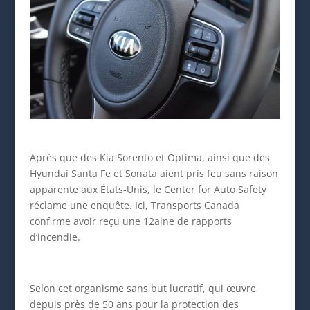
Après que des Kia Sorento et Optima, ainsi que des
Hyundai Santa Fe et Sonata aient pris feu sans raison
apparente aux États-Unis, le Center for Auto Safety
réclame une enquête. Ici, Transports Canada
confirme avoir reçu une 12aine de rapports
d’incendie.
Selon cet organisme sans but lucratif, qui œuvre
depuis près de 50 ans pour la protection des