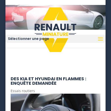
Sélectionner une page
DES KIA ET HYUNDAI EN FLAMMES :
ENQUÊTE DEMANDÉE
Essais routiers