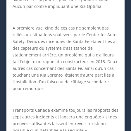
Aucun par contre impliquant une Kia Optima.
À première vue, cinq de ces cas ne semblent pas
reliés aux situations soulevées par le Center for Auto
Safety. Deux des incendies de Santa Fe étaient liés à
des capteurs du système d’assistance de
stationnement arrière, un problème qui a d’ailleurs
fait l’objet d’un rappel du constructeur en 2013. Deux
autres cas concernant des Santa Fe, ainsi qu’un cas
touchant une Kia Sorento, étaient d’autre part liés à
l’installation d’un faisceau de câblage secondaire
pour remorque.
Transports Canada examine toujours les rapports des
sept autres incidents et lancera une enquête « si des
preuves suffisantes laissent entrevoir l’existence
possible d’un défaut lié à la sécurité ».