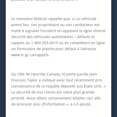
Le ministère fédéral rappelle que, si un véhicule
prend feu, son propriétaire ou son conducteur est
invité à signaler l’incident en appelant la ligne directe
Sécurité des véhicules automobiles – défauts et
rappels au 1-800-333-0510 ou en complétant en ligne
un formulaire de plainte pour défaut à l’adresse
www.tc.gc.ca/rappels.
Du côté de Hyundai Canada, le porte-parole Jean-
François Taylor a indiqué avoir tout récemment pris
connaissance de la requête déposée aux États-Unis. «
La sécurité de nos clients est notre plus grande
priorité. Nous allons certainement étudier ceci afin
de procurer plus d’information », a-t-il ajouté.