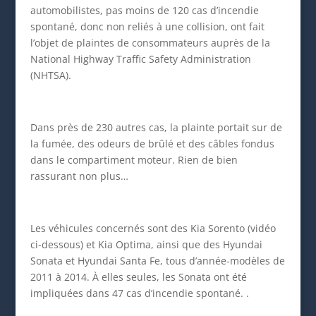
automobilistes, pas moins de 120 cas d’incendie
spontané, donc non reliés à une collision, ont fait
l’objet de plaintes de consommateurs auprès de la
National Highway Traffic Safety Administration
(NHTSA).
Dans près de 230 autres cas, la plainte portait sur de
la fumée, des odeurs de brûlé et des câbles fondus
dans le compartiment moteur. Rien de bien
rassurant non plus…
Les véhicules concernés sont des Kia Sorento (vidéo
ci-dessous) et Kia Optima, ainsi que des Hyundai
Sonata et Hyundai Santa Fe, tous d’année-modèles de
2011 à 2014. À elles seules, les Sonata ont été
impliquées dans 47 cas d’incendie spontané. .