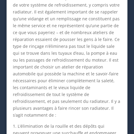
de votre système de refroidissement, y compris votre
radiateur. Il est également important de se rappeler
qu’une vidange et un remplissage ne constituent pas
le même service et ne représentent qu’une partie de
ce que vous payeriez – et de nombreux ateliers de
réparation essaient de pousser les gens à le faire. Ce
type de rinçage n’éliminera pas tout le liquide sale
qui se trouve dans les tuyaux d’eau, la pompe à eau
ou les passages de refroidissement du moteur. Il est
important de choisir un atelier de réparation
automobile qui possède la machine et le savoir-faire
nécessaires pour éliminer complètement la saleté,
les contaminants et le vieux liquide de
refroidissement de tout le système de
refroidissement, et pas seulement du radiateur. Il y a
plusieurs avantages à faire rincer son radiateur. Il
s’agit notamment de :
1. L’élimination de la rouille et des dépôts qui
peuvent provoquer une surchauffe et endommager