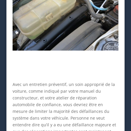
Avec un entretien préventif, un soin approprié de la
voiture, comme indiqué par votre manuel du
constructeur, et votre atelier de réparation
automobile de confiance, vous devriez être en
mesure de limiter la majorité des défaillances du
système dans votre véhicule. Personne ne veut
entendre dire qu’il y a eu une défaillance majeure et