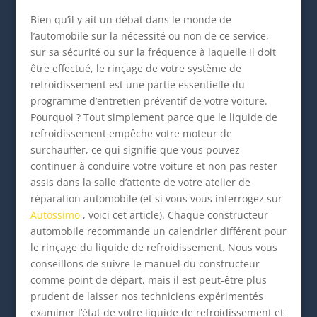
Bien qu’il y ait un débat dans le monde de
l’automobile sur la nécessité ou non de ce service,
sur sa sécurité ou sur la fréquence à laquelle il doit
être effectué, le rinçage de votre système de
refroidissement est une partie essentielle du
programme d’entretien préventif de votre voiture.
Pourquoi ? Tout simplement parce que le liquide de
refroidissement empêche votre moteur de
surchauffer, ce qui signifie que vous pouvez
continuer à conduire votre voiture et non pas rester
assis dans la salle d’attente de votre atelier de
réparation automobile (et si vous vous interrogez sur
Autossimo
, voici cet article). Chaque constructeur
automobile recommande un calendrier différent pour
le rinçage du liquide de refroidissement. Nous vous
conseillons de suivre le manuel du constructeur
comme point de départ, mais il est peut-être plus
prudent de laisser nos techniciens expérimentés
examiner l’état de votre liquide de refroidissement et