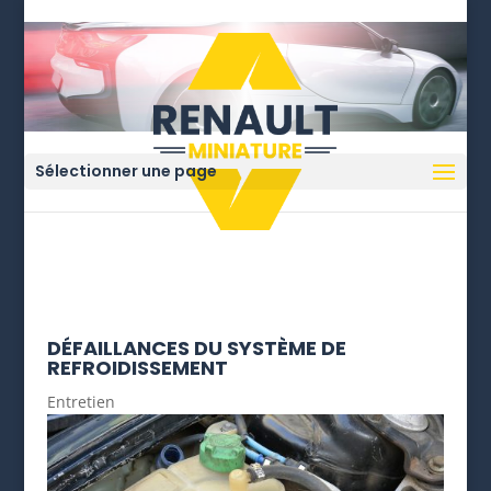
Sélectionner une page
DÉFAILLANCES DU SYSTÈME DE
REFROIDISSEMENT
Entretien