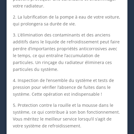
votre radiateur.
2. La lubrification de la pompe à eau de votre voiture,
qui prolongera sa durée de vie.
3. L’élimination des contaminants et des anciens
additifs dans le liquide de refroidissement peut faire
perdre d’importantes propriétés anticorrosives avec
le temps, ce qui entraîne l’accumulation de
particules. Un rinçage du radiateur éliminera ces
particules du système.
4. Inspection de l’ensemble du système et tests de
pression pour vérifier l’absence de fuites dans le
système. Cette opération est indispensable !
5. Protection contre la rouille et la mousse dans le
système, ce qui contribue à son bon fonctionnement.
Vous méritez le meilleur service lorsqu’il s’agit de
votre système de refroidissement.