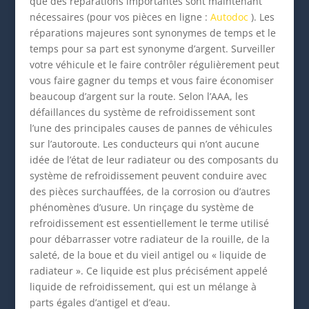
que des réparations importantes sont maintenant
nécessaires (pour vos pièces en ligne :
Autodoc
). Les
réparations majeures sont synonymes de temps et le
temps pour sa part est synonyme d’argent. Surveiller
votre véhicule et le faire contrôler régulièrement peut
vous faire gagner du temps et vous faire économiser
beaucoup d’argent sur la route. Selon l’AAA, les
défaillances du système de refroidissement sont
l’une des principales causes de pannes de véhicules
sur l’autoroute. Les conducteurs qui n’ont aucune
idée de l’état de leur radiateur ou des composants du
système de refroidissement peuvent conduire avec
des pièces surchauffées, de la corrosion ou d’autres
phénomènes d’usure. Un rinçage du système de
refroidissement est essentiellement le terme utilisé
pour débarrasser votre radiateur de la rouille, de la
saleté, de la boue et du vieil antigel ou « liquide de
radiateur ». Ce liquide est plus précisément appelé
liquide de refroidissement, qui est un mélange à
parts égales d’antigel et d’eau.