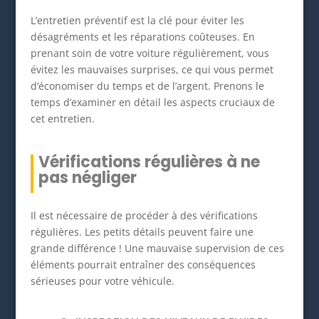
L’entretien préventif est la clé pour éviter les
désagréments et les réparations coûteuses. En
prenant soin de votre voiture régulièrement, vous
évitez les mauvaises surprises, ce qui vous permet
d’économiser du temps et de l’argent. Prenons le
temps d’examiner en détail les aspects cruciaux de
cet entretien.
Vérifications régulières à ne
pas négliger
Il est nécessaire de procéder à des vérifications
régulières. Les petits détails peuvent faire une
grande différence ! Une mauvaise supervision de ces
éléments pourrait entraîner des conséquences
sérieuses pour votre véhicule.