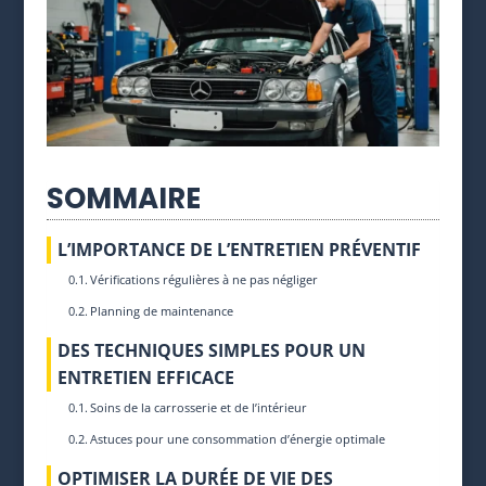
SOMMAIRE
L’IMPORTANCE DE L’ENTRETIEN PRÉVENTIF
Vérifications régulières à ne pas négliger
Planning de maintenance
DES TECHNIQUES SIMPLES POUR UN
ENTRETIEN EFFICACE
Soins de la carrosserie et de l’intérieur
Astuces pour une consommation d’énergie optimale
OPTIMISER LA DURÉE DE VIE DES