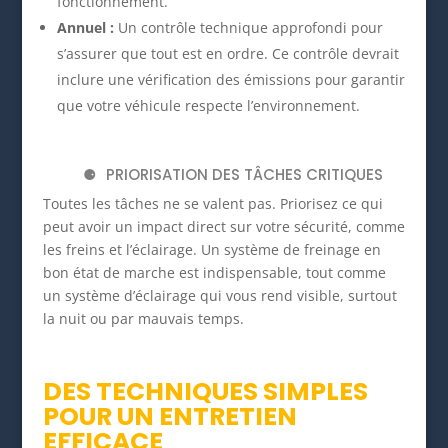
fonctionnement.
Annuel :
Un contrôle technique approfondi pour
s’assurer que tout est en ordre. Ce contrôle devrait
inclure une vérification des émissions pour garantir
que votre véhicule respecte l’environnement.
PRIORISATION DES TÂCHES CRITIQUES
Toutes les tâches ne se valent pas. Priorisez ce qui
peut avoir un impact direct sur votre sécurité, comme
les freins et l’éclairage. Un système de freinage en
bon état de marche est indispensable, tout comme
un système d’éclairage qui vous rend visible, surtout
la nuit ou par mauvais temps.
DES TECHNIQUES SIMPLES
POUR UN ENTRETIEN
EFFICACE