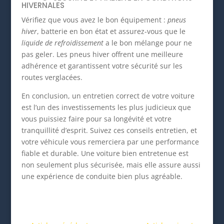
HIVERNALES
Vérifiez que vous avez le bon équipement :
pneus
hiver
, batterie en bon état et assurez-vous que le
liquide de refroidissement
a le bon mélange pour ne
pas geler. Les pneus hiver offrent une meilleure
adhérence et garantissent votre sécurité sur les
routes verglacées.
En conclusion, un entretien correct de votre voiture
est l’un des investissements les plus judicieux que
vous puissiez faire pour sa longévité et votre
tranquillité d’esprit. Suivez ces conseils entretien, et
votre véhicule vous remerciera par une performance
fiable et durable. Une voiture bien entretenue est
non seulement plus sécurisée, mais elle assure aussi
une expérience de conduite bien plus agréable.