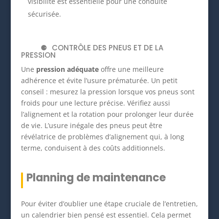
visibilité est essentielle pour une conduite
sécurisée.
CONTRÔLE DES PNEUS ET DE LA
PRESSION
Une
pression adéquate
offre une meilleure
adhérence et évite l’usure prématurée. Un petit
conseil : mesurez la pression lorsque vos pneus sont
froids pour une lecture précise. Vérifiez aussi
l’alignement et la rotation pour prolonger leur durée
de vie. L’usure inégale des pneus peut être
révélatrice de problèmes d’alignement qui, à long
terme, conduisent à des coûts additionnels.
Planning de maintenance
Pour éviter d’oublier une étape cruciale de l’entretien,
un calendrier bien pensé est essentiel. Cela permet