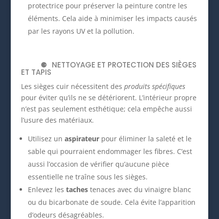
protectrice pour préserver la peinture contre les
éléments. Cela aide à minimiser les impacts causés
par les rayons UV et la pollution.
NETTOYAGE ET PROTECTION DES SIÈGES
ET TAPIS
Les sièges cuir nécessitent des
produits spécifiques
pour éviter qu’ils ne se détériorent. L’intérieur propre
n’est pas seulement esthétique; cela empêche aussi
l’usure des matériaux.
Utilisez un
aspirateur
pour éliminer la saleté et le
sable qui pourraient endommager les fibres. C’est
aussi l’occasion de vérifier qu’aucune pièce
essentielle ne traîne sous les sièges.
Enlevez les
taches
tenaces avec du vinaigre blanc
ou du bicarbonate de soude. Cela évite l’apparition
d’odeurs désagréables.