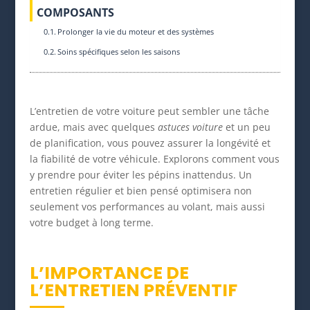
COMPOSANTS
Prolonger la vie du moteur et des systèmes
Soins spécifiques selon les saisons
L’entretien de votre voiture peut sembler une tâche
ardue, mais avec quelques
astuces voiture
et un peu
de planification, vous pouvez assurer la longévité et
la fiabilité de votre véhicule. Explorons comment vous
y prendre pour éviter les pépins inattendus. Un
entretien régulier et bien pensé optimisera non
seulement vos performances au volant, mais aussi
votre budget à long terme.
L’IMPORTANCE DE
L’ENTRETIEN PRÉVENTIF