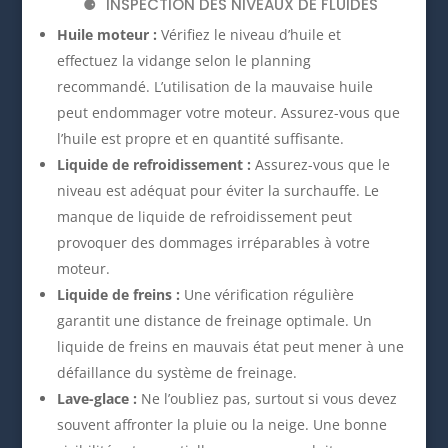
INSPECTION DES NIVEAUX DE FLUIDES
Huile moteur :
Vérifiez le niveau d’huile et
effectuez la vidange selon le planning
recommandé. L’utilisation de la mauvaise huile
peut endommager votre moteur. Assurez-vous que
l’huile est propre et en quantité suffisante.
Liquide de refroidissement :
Assurez-vous que le
niveau est adéquat pour éviter la surchauffe. Le
manque de liquide de refroidissement peut
provoquer des dommages irréparables à votre
moteur.
Liquide de freins :
Une vérification régulière
garantit une distance de freinage optimale. Un
liquide de freins en mauvais état peut mener à une
défaillance du système de freinage.
Lave-glace :
Ne l’oubliez pas, surtout si vous devez
souvent affronter la pluie ou la neige. Une bonne