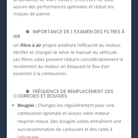
assure des performances optimales et réduit les
risques de panne.
IMPORTANCE DE L’EXAMEN DES FILTRES À
AIR
Un
filtre à air
propre améliore l’efficacité du moteur.
Vérifiez et changez-le selon le manuel du véhicule.
Les filtres sales peuvent réduire considérablement le
rendement du moteur en bloquant le flux d’air
essentiel à la combustion.
FRÉQUENCE DE REMPLACEMENT DES
COURROIES ET BOUGIES
Bougies :
Changez-les régulièrement pour une
combustion optimale et laissez votre moteur
respirer mieux. Des bougies usées entraînent une
surconsommation de carburant et des ratés à
l’allumage.