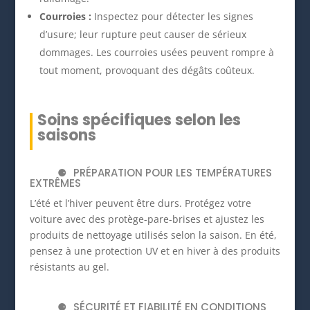
Courroies :
Inspectez pour détecter les signes
d’usure; leur rupture peut causer de sérieux
dommages. Les courroies usées peuvent rompre à
tout moment, provoquant des dégâts coûteux.
Soins spécifiques selon les
saisons
PRÉPARATION POUR LES TEMPÉRATURES
EXTRÊMES
L’été et l’hiver peuvent être durs. Protégez votre
voiture avec des protège-pare-brises et ajustez les
produits de nettoyage utilisés selon la saison. En été,
pensez à une protection UV et en hiver à des produits
résistants au gel.
SÉCURITÉ ET FIABILITÉ EN CONDITIONS