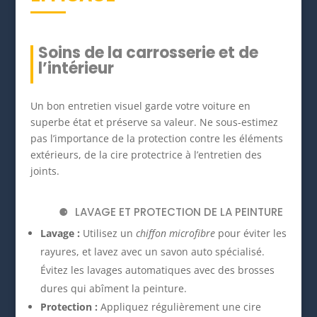
Soins de la carrosserie et de
l’intérieur
Un bon entretien visuel garde votre voiture en
superbe état et préserve sa valeur. Ne sous-estimez
pas l’importance de la protection contre les éléments
extérieurs, de la cire protectrice à l’entretien des
joints.
LAVAGE ET PROTECTION DE LA PEINTURE
Lavage :
Utilisez un
chiffon microfibre
pour éviter les
rayures, et lavez avec un savon auto spécialisé.
Évitez les lavages automatiques avec des brosses
dures qui abîment la peinture.
Protection :
Appliquez régulièrement une cire