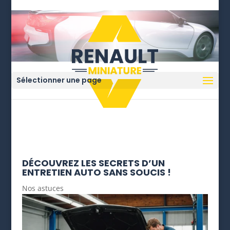
Sélectionner une page
DÉCOUVREZ LES SECRETS D’UN
ENTRETIEN AUTO SANS SOUCIS !
Nos astuces