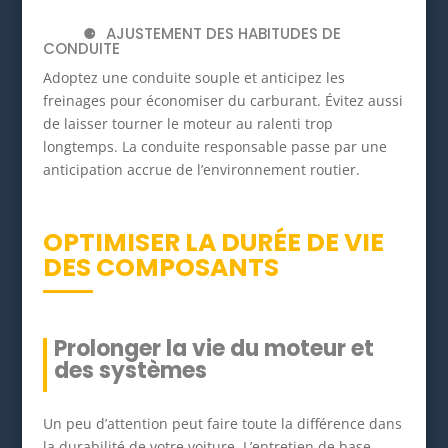
AJUSTEMENT DES HABITUDES DE
CONDUITE
Adoptez une conduite souple et anticipez les
freinages pour économiser du carburant. Évitez aussi
de laisser tourner le moteur au ralenti trop
longtemps. La conduite responsable passe par une
anticipation accrue de l’environnement routier.
OPTIMISER LA DURÉE DE VIE
DES COMPOSANTS
Prolonger la vie du moteur et
des systèmes
Un peu d’attention peut faire toute la différence dans
la durabilité de votre voiture. L’entretien de base