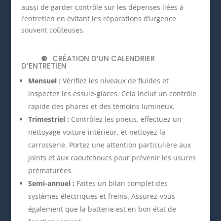
aussi de garder contrôle sur les dépenses liées à
l’entretien en évitant les réparations d’urgence
souvent coûteuses.
CRÉATION D’UN CALENDRIER
D’ENTRETIEN
Mensuel :
Vérifiez les niveaux de fluides et
inspectez les essuie-glaces. Cela inclut un contrôle
rapide des phares et des témoins lumineux.
Trimestriel :
Contrôlez les pneus, effectuez un
nettoyage voiture intérieur, et nettoyez la
carrosserie. Portez une attention particulière aux
joints et aux caoutchoucs pour prévenir les usures
prématurées.
Semi-annuel :
Faites un bilan complet des
systèmes électriques et freins. Assurez-vous
également que la batterie est en bon état de