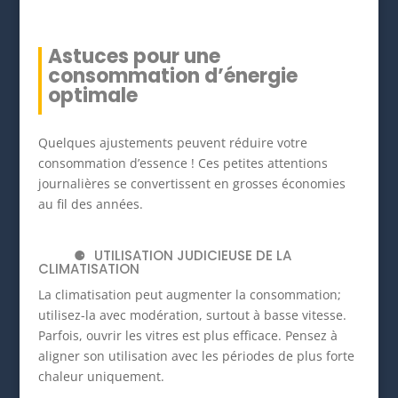
Astuces pour une
consommation d’énergie
optimale
Quelques ajustements peuvent réduire votre
consommation d’essence ! Ces petites attentions
journalières se convertissent en grosses économies
au fil des années.
UTILISATION JUDICIEUSE DE LA
CLIMATISATION
La climatisation peut augmenter la consommation;
utilisez-la avec modération, surtout à basse vitesse.
Parfois, ouvrir les vitres est plus efficace. Pensez à
aligner son utilisation avec les périodes de plus forte
chaleur uniquement.