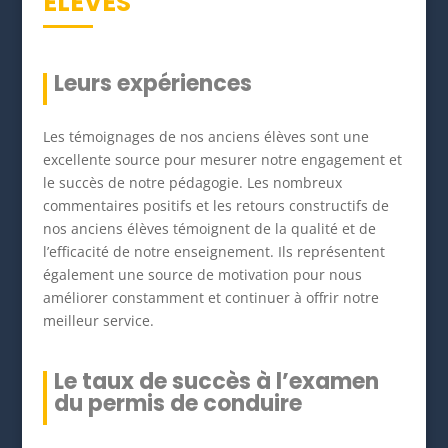
ÉLÈVES
Leurs expériences
Les témoignages de nos anciens élèves sont une
excellente source pour mesurer notre engagement et
le succès de notre pédagogie. Les nombreux
commentaires positifs et les retours constructifs de
nos anciens élèves témoignent de la qualité et de
l’efficacité de notre enseignement. Ils représentent
également une source de motivation pour nous
améliorer constamment et continuer à offrir notre
meilleur service.
Le taux de succès à l’examen
du permis de conduire