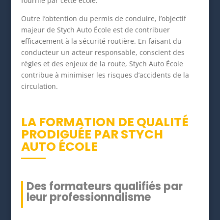
fournie par cette école.
Outre l’obtention du permis de conduire, l’objectif
majeur de Stych Auto École est de contribuer
efficacement à la sécurité routière. En faisant du
conducteur un acteur responsable, conscient des
règles et des enjeux de la route, Stych Auto École
contribue à minimiser les risques d’accidents de la
circulation.
LA FORMATION DE QUALITÉ
PRODIGUÉE PAR STYCH
AUTO ÉCOLE
Des formateurs qualifiés par
leur professionnalisme