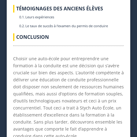
TÉMOIGNAGES DES ANCIENS ÉLÈVES
Leurs expériences
Le taux de succès à l’examen du permis de conduire
CONCLUSION
Choisir une auto-école pour entreprendre une
formation à la conduite est une décision qui s’avère
cruciale sur bien des aspects. L’autorité compétente à
délivrer une éducation de conduite professionnelle
doit disposer non seulement de ressources humaines
qualifiées, mais aussi d’options de formation souples,
d’outils technologiques novateurs et ceci à un prix
concurrentiel. Tout ceci a trait à Stych Auto École, un
établissement d’excellence dans la formation à la
conduite. Sans plus tarder, découvrons ensemble les
avantages que comporte le fait d’apprendre à
conduire dans cette auto-école.