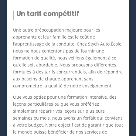
Un tarif compétitif
Une autre préoccupation majeure pour les
apprenants et leur famille est le coût de
l’apprentissage de la conduite. Chez Stych Auto École,
nous ne nous contentons pas de fournir une
formation de qualité, nous veillons également à ce
qu’elle soit abordable. Nous proposons différentes
formules à des tarifs concurrentiels, afin de répondre
aux besoins de chaque apprenant sans
compromettre la qualité de notre enseignement.
Que vous optiez pour une formation intensive, des
leçons particulières ou que vous préfériez
simplement répartir vos leçons sur plusieurs
semaines ou mois, nous avons un forfait qui convient
à votre budget. Notre objectif est de garantir que tout
le monde puisse bénéficier de nos services de