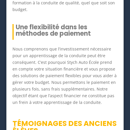
formation à la conduite de qualité, quel que soit son
budget.
Une flexibilité dans les
méthodes de paiement
Nous comprenons que l’investissement nécessaire
pour un apprentissage de la conduite peut être
conséquent. C’est pourquoi Stych Auto École prend
en compte votre situation financière et vous propose
des solutions de paiement flexibles pour vous aider à
gérer votre budget. Nous permettons le paiement en
plusieurs fois, sans frais supplémentaires. Notre
objectif étant que l’aspect financier ne constitue pas
un frein à votre apprentissage de la conduite.
TÉMOIGNAGES DES ANCIENS