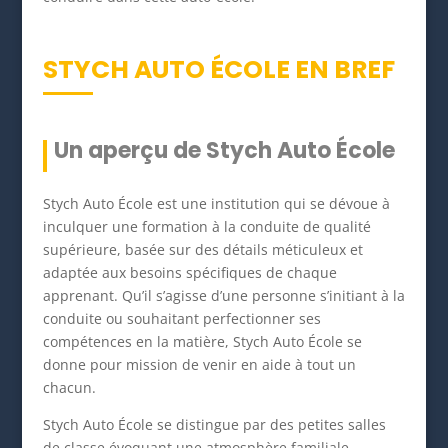
STYCH AUTO ÉCOLE EN BREF
Un aperçu de Stych Auto École
Stych Auto École est une institution qui se dévoue à
inculquer une formation à la conduite de qualité
supérieure, basée sur des détails méticuleux et
adaptée aux besoins spécifiques de chaque
apprenant. Qu’il s’agisse d’une personne s’initiant à la
conduite ou souhaitant perfectionner ses
compétences en la matière, Stych Auto École se
donne pour mission de venir en aide à tout un
chacun.
Stych Auto École se distingue par des petites salles
de classe évoquant une atmosphère familiale,