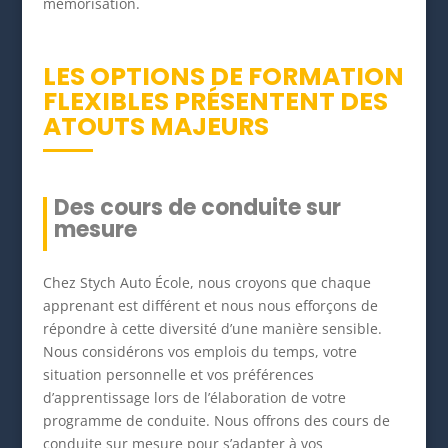
mémorisation.
LES OPTIONS DE FORMATION
FLEXIBLES PRÉSENTENT DES
ATOUTS MAJEURS
Des cours de conduite sur
mesure
Chez Stych Auto École, nous croyons que chaque
apprenant est différent et nous nous efforçons de
répondre à cette diversité d’une manière sensible.
Nous considérons vos emplois du temps, votre
situation personnelle et vos préférences
d’apprentissage lors de l’élaboration de votre
programme de conduite. Nous offrons des cours de
conduite sur mesure pour s’adapter à vos