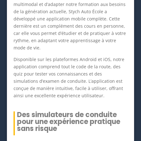
multimodal et d’adapter notre formation aux besoins
de la génération actuelle, Stych Auto École a
développé une application mobile complète. Cette
dernière est un complément des cours en personne,
car elle vous permet d’étudier et de pratiquer à votre
rythme, en adaptant votre apprentissage à votre
mode de vie.
Disponible sur les plateformes Android et iOS, notre
application comprend tout le code de la route, des
quiz pour tester vos connaissances et des
simulations d’examen de conduite. L’application est
conçue de manière intuitive, facile à utiliser, offrant
ainsi une excellente expérience utilisateur.
Des simulateurs de conduite
pour une expérience pratique
sans risque