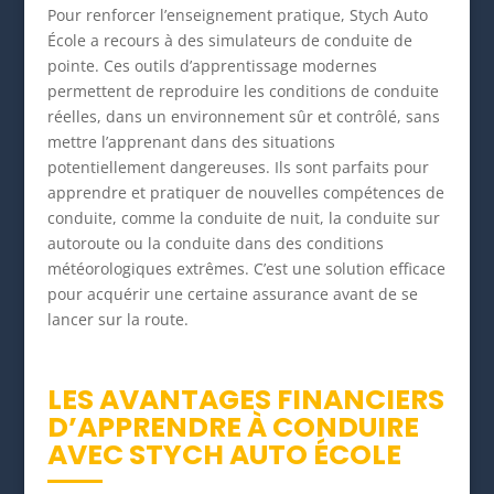
Pour renforcer l’enseignement pratique, Stych Auto
École a recours à des simulateurs de conduite de
pointe. Ces outils d’apprentissage modernes
permettent de reproduire les conditions de conduite
réelles, dans un environnement sûr et contrôlé, sans
mettre l’apprenant dans des situations
potentiellement dangereuses. Ils sont parfaits pour
apprendre et pratiquer de nouvelles compétences de
conduite, comme la conduite de nuit, la conduite sur
autoroute ou la conduite dans des conditions
météorologiques extrêmes. C’est une solution efficace
pour acquérir une certaine assurance avant de se
lancer sur la route.
LES AVANTAGES FINANCIERS
D’APPRENDRE À CONDUIRE
AVEC STYCH AUTO ÉCOLE