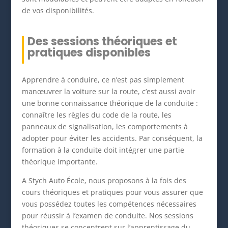
de vos disponibilités.
Des sessions théoriques et
pratiques disponibles
Apprendre à conduire, ce n’est pas simplement
manœuvrer la voiture sur la route, c’est aussi avoir
une bonne connaissance théorique de la conduite :
connaître les règles du code de la route, les
panneaux de signalisation, les comportements à
adopter pour éviter les accidents. Par conséquent, la
formation à la conduite doit intégrer une partie
théorique importante.
A Stych Auto École, nous proposons à la fois des
cours théoriques et pratiques pour vous assurer que
vous possédez toutes les compétences nécessaires
pour réussir à l’examen de conduite. Nos sessions
théoriques se concentrent sur l’apprentissage du