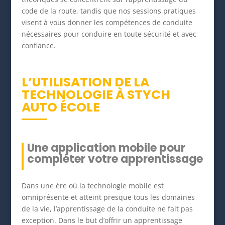
code de la route, tandis que nos sessions pratiques
visent à vous donner les compétences de conduite
nécessaires pour conduire en toute sécurité et avec
confiance.
L’UTILISATION DE LA
TECHNOLOGIE À STYCH
AUTO ÉCOLE
Une application mobile pour
compléter votre apprentissage
Dans une ère où la technologie mobile est
omniprésente et atteint presque tous les domaines
de la vie, l’apprentissage de la conduite ne fait pas
exception. Dans le but d’offrir un apprentissage