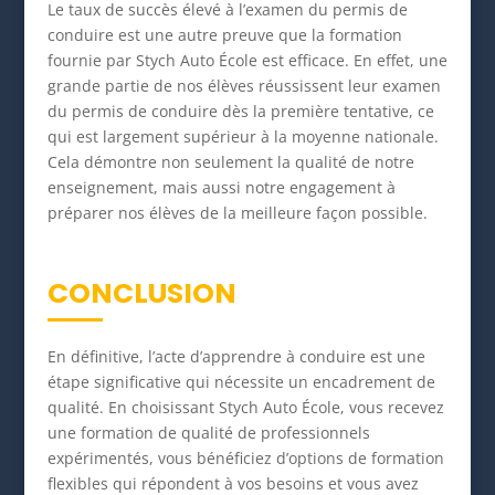
Le taux de succès élevé à l’examen du permis de
conduire est une autre preuve que la formation
fournie par Stych Auto École est efficace. En effet, une
grande partie de nos élèves réussissent leur examen
du permis de conduire dès la première tentative, ce
qui est largement supérieur à la moyenne nationale.
Cela démontre non seulement la qualité de notre
enseignement, mais aussi notre engagement à
préparer nos élèves de la meilleure façon possible.
CONCLUSION
En définitive, l’acte d’apprendre à conduire est une
étape significative qui nécessite un encadrement de
qualité. En choisissant Stych Auto École, vous recevez
une formation de qualité de professionnels
expérimentés, vous bénéficiez d’options de formation
flexibles qui répondent à vos besoins et vous avez