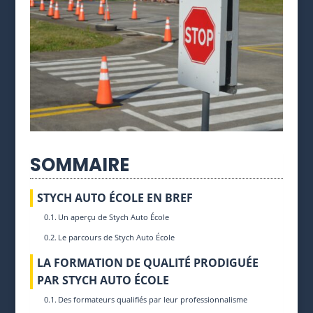
SOMMAIRE
STYCH AUTO ÉCOLE EN BREF
Un aperçu de Stych Auto École
Le parcours de Stych Auto École
LA FORMATION DE QUALITÉ PRODIGUÉE
PAR STYCH AUTO ÉCOLE
Des formateurs qualifiés par leur professionnalisme