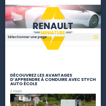
Sélectionner une page
DÉCOUVREZ LES AVANTAGES
D’APPRENDRE À CONDUIRE AVEC STYCH
AUTO ÉCOLE
2 roues