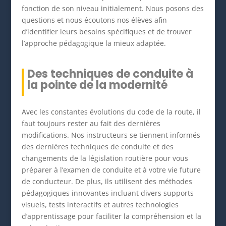
fonction de son niveau initialement. Nous posons des
questions et nous écoutons nos élèves afin
d’identifier leurs besoins spécifiques et de trouver
l’approche pédagogique la mieux adaptée.
Des techniques de conduite à
la pointe de la modernité
Avec les constantes évolutions du code de la route, il
faut toujours rester au fait des dernières
modifications. Nos instructeurs se tiennent informés
des dernières techniques de conduite et des
changements de la législation routière pour vous
préparer à l’examen de conduite et à votre vie future
de conducteur. De plus, ils utilisent des méthodes
pédagogiques innovantes incluant divers supports
visuels, tests interactifs et autres technologies
d’apprentissage pour faciliter la compréhension et la