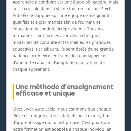
Apprendre à conduire est une étape obligatoire, mais
aussi cruciale dans la vie de tout un chacun. Stych
Auto École s’appuie sur une équipe d’enseignants
qualifiés et expérimentés afin de fournir une
éducation de conduite irréprochable. Tous nos
formateurs sont formés avec des techniques
modernes de conduite et les meilleures pratiques
éducatives. Par ailleurs, ils sont dotés d’une grande
patience, d’un excellent sens de la pédagogie et
d’une forte capacité d’adaptation au rythme de
chaque apprenant.
Une méthode d’enseignement
efficace et unique
Chez Stych Auto École, nous estimons que chaque
élève est unique et de ce fait, dispose d’un rythme
d’apprentissage qui lui est propre. C’est pourquoi
notre formation est adaptée à chaque individu, en