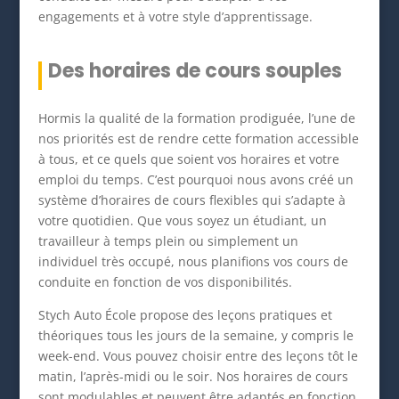
engagements et à votre style d’apprentissage.
Des horaires de cours souples
Hormis la qualité de la formation prodiguée, l’une de
nos priorités est de rendre cette formation accessible
à tous, et ce quels que soient vos horaires et votre
emploi du temps. C’est pourquoi nous avons créé un
système d’horaires de cours flexibles qui s’adapte à
votre quotidien. Que vous soyez un étudiant, un
travailleur à temps plein ou simplement un
individuel très occupé, nous planifions vos cours de
conduite en fonction de vos disponibilités.
Stych Auto École propose des leçons pratiques et
théoriques tous les jours de la semaine, y compris le
week-end. Vous pouvez choisir entre des leçons tôt le
matin, l’après-midi ou le soir. Nos horaires de cours
sont modulables et peuvent être adaptés en fonction