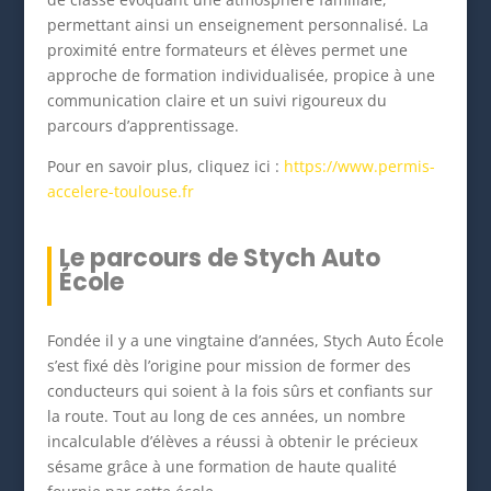
permettant ainsi un enseignement personnalisé. La
proximité entre formateurs et élèves permet une
approche de formation individualisée, propice à une
communication claire et un suivi rigoureux du
parcours d’apprentissage.
Pour en savoir plus, cliquez ici :
https://www.permis-
accelere-toulouse.fr
Le parcours de Stych Auto
École
Fondée il y a une vingtaine d’années, Stych Auto École
s’est fixé dès l’origine pour mission de former des
conducteurs qui soient à la fois sûrs et confiants sur
la route. Tout au long de ces années, un nombre
incalculable d’élèves a réussi à obtenir le précieux
sésame grâce à une formation de haute qualité