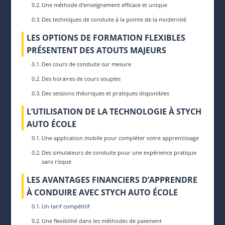
Une méthode d’enseignement efficace et unique
Des techniques de conduite à la pointe de la modernité
LES OPTIONS DE FORMATION FLEXIBLES
PRÉSENTENT DES ATOUTS MAJEURS
Des cours de conduite sur mesure
Des horaires de cours souples
Des sessions théoriques et pratiques disponibles
L’UTILISATION DE LA TECHNOLOGIE À STYCH
AUTO ÉCOLE
Une application mobile pour compléter votre apprentissage
Des simulateurs de conduite pour une expérience pratique
sans risque
LES AVANTAGES FINANCIERS D’APPRENDRE
À CONDUIRE AVEC STYCH AUTO ÉCOLE
Un tarif compétitif
Une flexibilité dans les méthodes de paiement