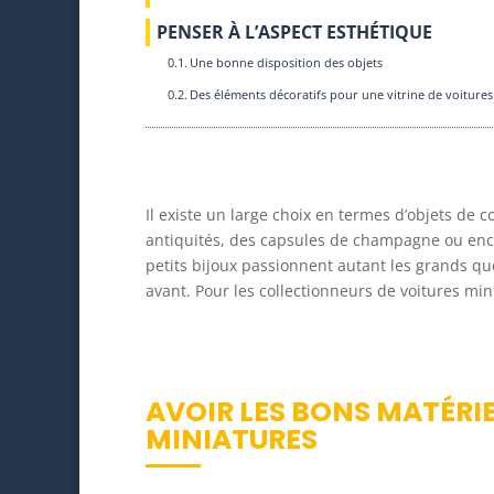
PENSER À L’ASPECT ESTHÉTIQUE
Une bonne disposition des objets
Des éléments décoratifs pour une vitrine de voitures
Il existe un large choix en termes d’objets de co
antiquités, des capsules de champagne ou encore
petits bijoux passionnent autant les grands que 
avant. Pour les collectionneurs de voitures mini
AVOIR LES BONS MATÉRIE
MINIATURES