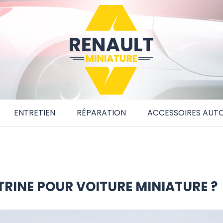
ENTRETIEN
RÉPARATION
ACCESSOIRES AUT
TRINE POUR VOITURE MINIATURE ?