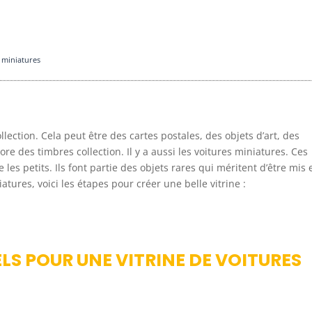
 miniatures
llection. Cela peut être des cartes postales, des objets d’art, des
 des timbres collection. Il y a aussi les voitures miniatures. Ces
les petits. Ils font partie des objets rares qui méritent d’être mis 
atures, voici les étapes pour créer une belle vitrine :
LS POUR UNE VITRINE DE VOITURES