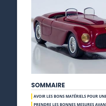
SOMMAIRE
AVOIR LES BONS MATÉRIELS POUR UNE
PRENDRE LES BONNES MESURES AVANT