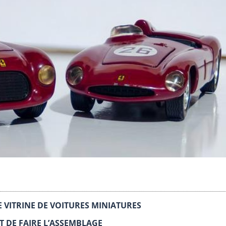
 VITRINE DE VOITURES MINIATURES
 DE FAIRE L’ASSEMBLAGE