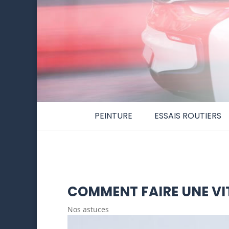
PEINTURE
ESSAIS ROUTIERS
COMMENT FAIRE UNE VI
Nos astuces