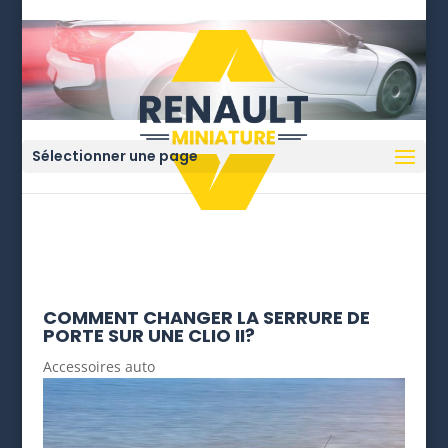
Sélectionner une page
COMMENT CHANGER LA SERRURE DE
PORTE SUR UNE CLIO II?
Accessoires auto