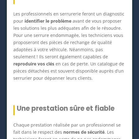
Les professionnels en serrurerie feront un diagnostic
pour
identifier le problème
avant de vous proposer
les solutions les plus adéquates afin de le résoudre.
Pour une serrure endommagée, les techniciens vous
proposeront des pièces de rechange de qualité
adaptées à votre véhicule. Néanmoins, pas
seulement ! Ils seront également capables de
reproduire vos clés
en cas de perte. Un catalogue de
pièces détachées est souvent disponible auprès d’un
serrurier pour dépanner leurs clients.
Une prestation sûre et fiable
Chaque prestation réalisée par un professionnel se
fait dans le respect des
normes de sécurité
. Les