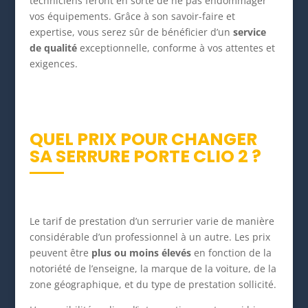
techniciens feront en sorte de ne pas endommager
vos équipements. Grâce à son savoir-faire et
expertise, vous serez sûr de bénéficier d’un
service
de qualité
exceptionnelle, conforme à vos attentes et
exigences.
QUEL PRIX POUR CHANGER
SA SERRURE PORTE CLIO 2 ?
Le tarif de prestation d’un serrurier varie de manière
considérable d’un professionnel à un autre. Les prix
peuvent être
plus ou moins élevés
en fonction de la
notoriété de l’enseigne, la marque de la voiture, de la
zone géographique, et du type de prestation sollicité.