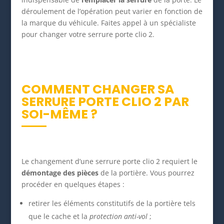
déroulement de l’opération peut varier en fonction de
la marque du véhicule. Faites appel à un spécialiste
pour changer votre serrure porte clio 2.
COMMENT CHANGER SA
SERRURE PORTE CLIO 2 PAR
SOI-MÊME ?
Le changement d’une serrure porte clio 2 requiert le
démontage des pièces
de la portière. Vous pourrez
procéder en quelques étapes :
retirer les éléments constitutifs de la portière tels
que le cache et la
protection anti-vol
;