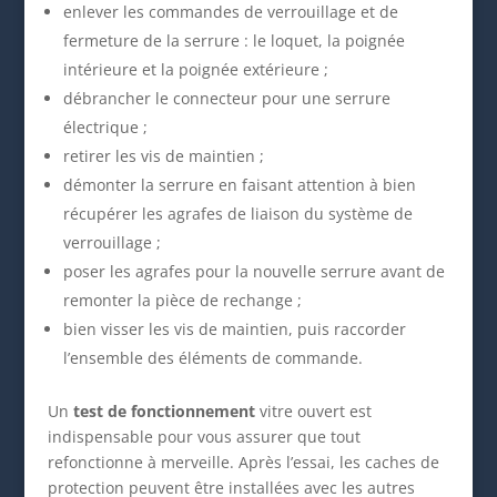
enlever les commandes de verrouillage et de
fermeture de la serrure : le loquet, la poignée
intérieure et la poignée extérieure ;
débrancher le connecteur pour une serrure
électrique ;
retirer les vis de maintien ;
démonter la serrure en faisant attention à bien
récupérer les agrafes de liaison du système de
verrouillage ;
poser les agrafes pour la nouvelle serrure avant de
remonter la pièce de rechange ;
bien visser les vis de maintien, puis raccorder
l’ensemble des éléments de commande.
Un
test de fonctionnement
vitre ouvert est
indispensable pour vous assurer que tout
refonctionne à merveille. Après l’essai, les caches de
protection peuvent être installées avec les autres