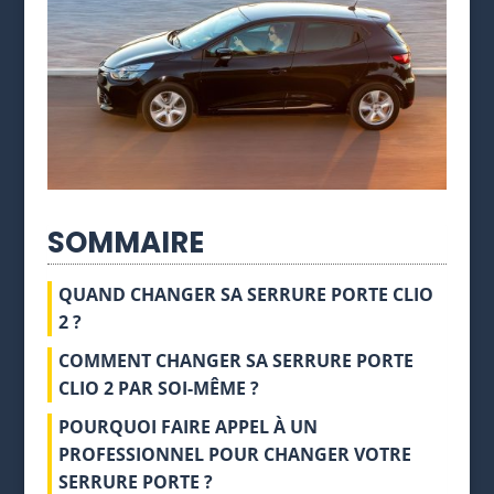
SOMMAIRE
QUAND CHANGER SA SERRURE PORTE CLIO
2 ?
COMMENT CHANGER SA SERRURE PORTE
CLIO 2 PAR SOI-MÊME ?
POURQUOI FAIRE APPEL À UN
PROFESSIONNEL POUR CHANGER VOTRE
SERRURE PORTE ?