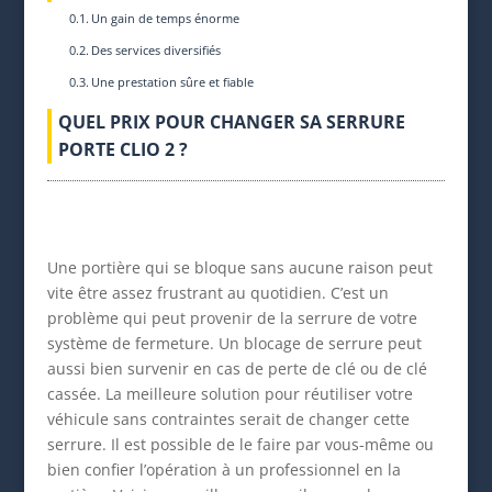
Un gain de temps énorme
Des services diversifiés
Une prestation sûre et fiable
QUEL PRIX POUR CHANGER SA SERRURE
PORTE CLIO 2 ?
Une portière qui se bloque sans aucune raison peut
vite être assez frustrant au quotidien. C’est un
problème qui peut provenir de la serrure de votre
système de fermeture. Un blocage de serrure peut
aussi bien survenir en cas de perte de clé ou de clé
cassée. La meilleure solution pour réutiliser votre
véhicule sans contraintes serait de changer cette
serrure. Il est possible de le faire par vous-même ou
bien confier l’opération à un professionnel en la