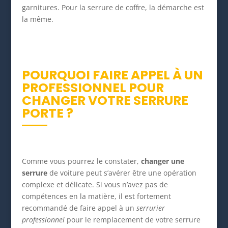
garnitures. Pour la serrure de coffre, la démarche est
la même.
POURQUOI FAIRE APPEL À UN
PROFESSIONNEL POUR
CHANGER VOTRE SERRURE
PORTE ?
Comme vous pourrez le constater,
changer une
serrure
de voiture peut s’avérer être une opération
complexe et délicate. Si vous n’avez pas de
compétences en la matière, il est fortement
recommandé de faire appel à un
serrurier
professionnel
pour le remplacement de votre serrure