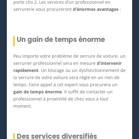
porte clio 2. Les services d’un professionnel en
serrurerie vous procureront
d’énormes avantages
:
Un gain de temps énorme
Peu importe votre problème de serrure de voiture, un
serrurier professionnel sera en mesure
d’intervenir
rapidement
. Un blocage ou un dysfonctionnement de
la serrure de votre voiture sera réglé en un rien de
temps. Faire appel à cet expert vous procurera un
gain de temps énorme
. Il suffit de contacter un
professionnel à proximité de chez vous à tout
moment.
Des services diversifiés