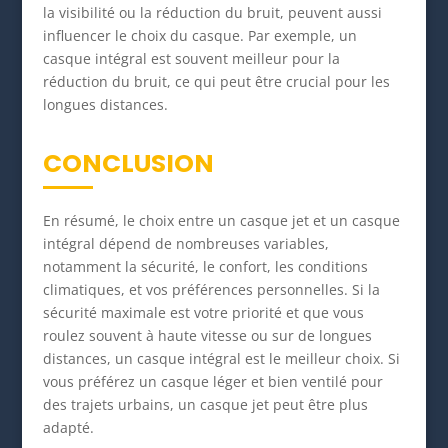
la visibilité ou la réduction du bruit, peuvent aussi
influencer le choix du casque. Par exemple, un
casque intégral est souvent meilleur pour la
réduction du bruit, ce qui peut être crucial pour les
longues distances.
CONCLUSION
En résumé, le choix entre un casque jet et un casque
intégral dépend de nombreuses variables,
notamment la sécurité, le confort, les conditions
climatiques, et vos préférences personnelles. Si la
sécurité maximale est votre priorité et que vous
roulez souvent à haute vitesse ou sur de longues
distances, un casque intégral est le meilleur choix. Si
vous préférez un casque léger et bien ventilé pour
des trajets urbains, un casque jet peut être plus
adapté.