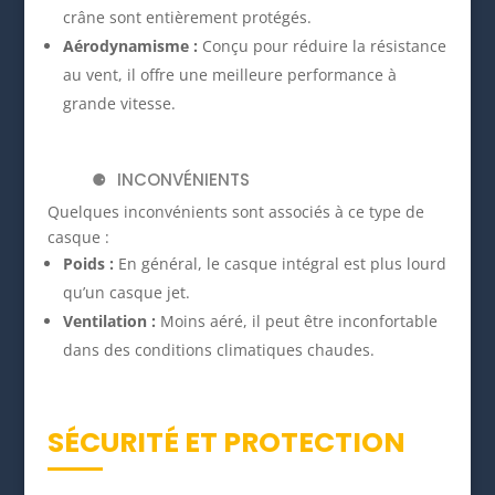
crâne sont entièrement protégés.
Aérodynamisme :
Conçu pour réduire la résistance
au vent, il offre une meilleure performance à
grande vitesse.
INCONVÉNIENTS
Quelques inconvénients sont associés à ce type de
casque :
Poids :
En général, le casque intégral est plus lourd
qu’un casque jet.
Ventilation :
Moins aéré, il peut être inconfortable
dans des conditions climatiques chaudes.
SÉCURITÉ ET PROTECTION