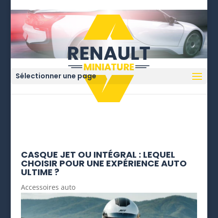
Sélectionner une page
CASQUE JET OU INTÉGRAL : LEQUEL
CHOISIR POUR UNE EXPÉRIENCE AUTO
ULTIME ?
Accessoires auto