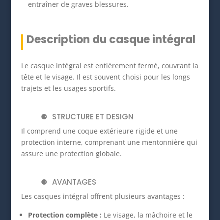
entraîner de graves blessures.
Description du casque intégral
Le casque intégral est entièrement fermé, couvrant la
tête et le visage. Il est souvent choisi pour les longs
trajets et les usages sportifs.
STRUCTURE ET DESIGN
Il comprend une coque extérieure rigide et une
protection interne, comprenant une mentonnière qui
assure une protection globale.
AVANTAGES
Les casques intégral offrent plusieurs avantages :
Protection complète :
Le visage, la mâchoire et le