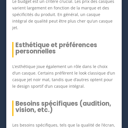
Le budget est un critère crucial. Les prix des casques
varient largement en fonction de la marque et des
spécificités du produit. En général, un casque
intégral de qualité peut être plus cher qu’un casque
jet.
Esthétique et préférences
personnelles
L’esthétique joue également un rôle dans le choix
d’un casque. Certains préfèrent le look classique d’un
casque jet noir mat, tandis que d’autres optent pour
le design sportif d’un casque intégral.
Besoins spécifiques (audition,
vision, etc.)
Les besoins spécifiques, tels que la qualité de l’écran,