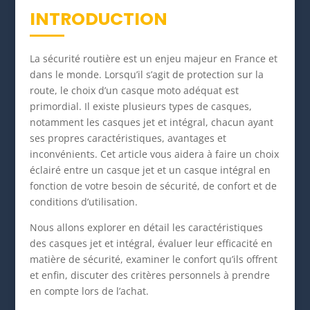
INTRODUCTION
La sécurité routière est un enjeu majeur en France et
dans le monde. Lorsqu’il s’agit de protection sur la
route, le choix d’un casque moto adéquat est
primordial. Il existe plusieurs types de casques,
notamment les casques jet et intégral, chacun ayant
ses propres caractéristiques, avantages et
inconvénients. Cet article vous aidera à faire un choix
éclairé entre un casque jet et un casque intégral en
fonction de votre besoin de sécurité, de confort et de
conditions d’utilisation.
Nous allons explorer en détail les caractéristiques
des casques jet et intégral, évaluer leur efficacité en
matière de sécurité, examiner le confort qu’ils offrent
et enfin, discuter des critères personnels à prendre
en compte lors de l’achat.