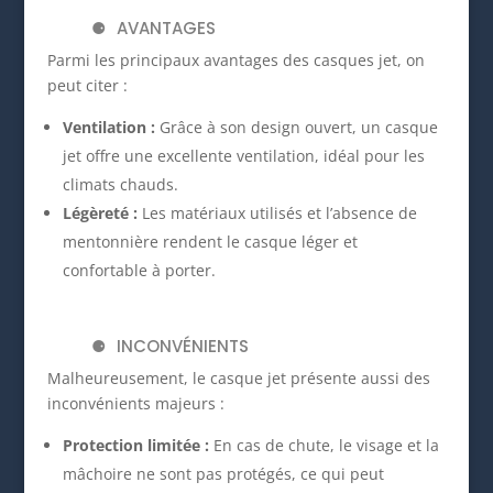
AVANTAGES
Parmi les principaux avantages des casques jet, on
peut citer :
Ventilation :
Grâce à son design ouvert, un casque
jet offre une excellente ventilation, idéal pour les
climats chauds.
Légèreté :
Les matériaux utilisés et l’absence de
mentonnière rendent le casque léger et
confortable à porter.
INCONVÉNIENTS
Malheureusement, le casque jet présente aussi des
inconvénients majeurs :
Protection limitée :
En cas de chute, le visage et la
mâchoire ne sont pas protégés, ce qui peut