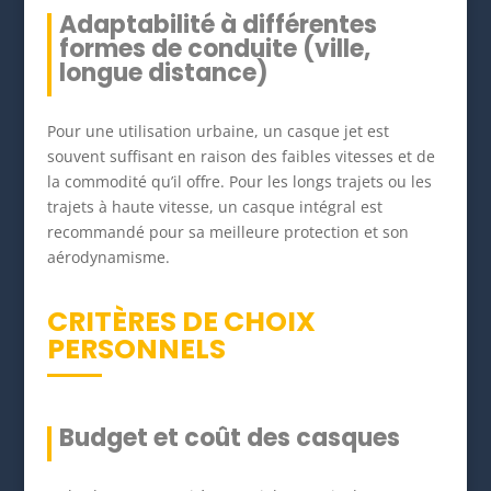
Adaptabilité à différentes
formes de conduite (ville,
longue distance)
Pour une utilisation urbaine, un casque jet est
souvent suffisant en raison des faibles vitesses et de
la commodité qu’il offre. Pour les longs trajets ou les
trajets à haute vitesse, un casque intégral est
recommandé pour sa meilleure protection et son
aérodynamisme.
CRITÈRES DE CHOIX
PERSONNELS
Budget et coût des casques