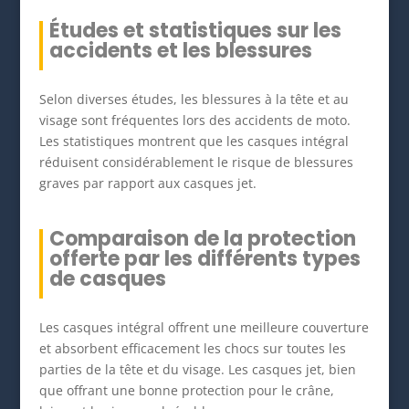
Études et statistiques sur les
accidents et les blessures
Selon diverses études, les blessures à la tête et au
visage sont fréquentes lors des accidents de moto.
Les statistiques montrent que les casques intégral
réduisent considérablement le risque de blessures
graves par rapport aux casques jet.
Comparaison de la protection
offerte par les différents types
de casques
Les casques intégral offrent une meilleure couverture
et absorbent efficacement les chocs sur toutes les
parties de la tête et du visage. Les casques jet, bien
que offrant une bonne protection pour le crâne,