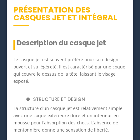
PRÉSENTATION DES
CASQUES JET ET INTÉGRAL
Description du casque jet
Le casque jet est souvent préféré pour son design
ouvert et sa légèreté. Il est caractérisé par une coque
qui couvre le dessus de la tête, laissant le visage
exposé.
STRUCTURE ET DESIGN
La structure d’un casque jet est relativement simple
avec une coque extérieure dure et un intérieur en
mousse pour l’absorption des chocs. L’absence de
mentonnière donne une sensation de liberté.