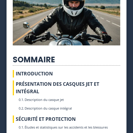
SOMMAIRE
INTRODUCTION
PRÉSENTATION DES CASQUES JET ET
INTÉGRAL
Description du casque jet
Description du casque intégral
SÉCURITÉ ET PROTECTION
Études et statistiques sur les accidents et les blessures