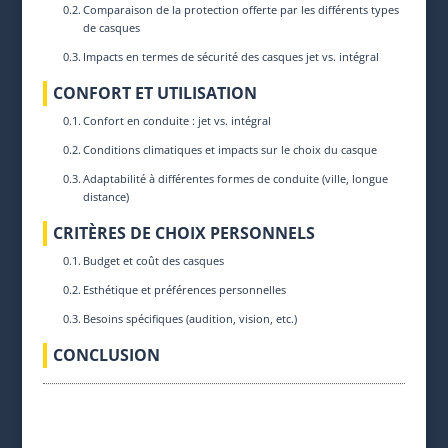
Comparaison de la protection offerte par les différents types
de casques
Impacts en termes de sécurité des casques jet vs. intégral
CONFORT ET UTILISATION
Confort en conduite : jet vs. intégral
Conditions climatiques et impacts sur le choix du casque
Adaptabilité à différentes formes de conduite (ville, longue
distance)
CRITÈRES DE CHOIX PERSONNELS
Budget et coût des casques
Esthétique et préférences personnelles
Besoins spécifiques (audition, vision, etc.)
CONCLUSION