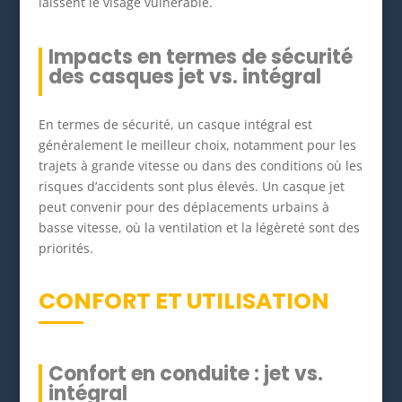
laissent le visage vulnérable.
Impacts en termes de sécurité
des casques jet vs. intégral
En termes de sécurité, un casque intégral est
généralement le meilleur choix, notamment pour les
trajets à grande vitesse ou dans des conditions où les
risques d’accidents sont plus élevés. Un casque jet
peut convenir pour des déplacements urbains à
basse vitesse, où la ventilation et la légèreté sont des
priorités.
CONFORT ET UTILISATION
Confort en conduite : jet vs.
intégral