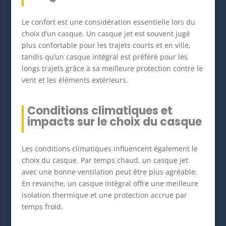
Le confort est une considération essentielle lors du
choix d’un casque. Un casque jet est souvent jugé
plus confortable pour les trajets courts et en ville,
tandis qu’un casque intégral est préféré pour les
longs trajets grâce à sa meilleure protection contre le
vent et les éléments extérieurs.
Conditions climatiques et
impacts sur le choix du casque
Les conditions climatiques influencent également le
choix du casque. Par temps chaud, un casque jet
avec une bonne ventilation peut être plus agréable.
En revanche, un casque intégral offre une meilleure
isolation thermique et une protection accrue par
temps froid.