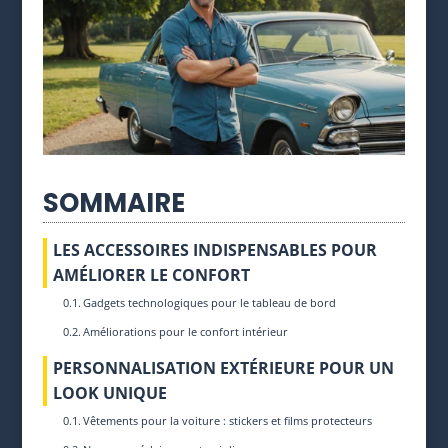
SOMMAIRE
LES ACCESSOIRES INDISPENSABLES POUR
AMÉLIORER LE CONFORT
Gadgets technologiques pour le tableau de bord
Améliorations pour le confort intérieur
PERSONNALISATION EXTÉRIEURE POUR UN
LOOK UNIQUE
Vêtements pour la voiture : stickers et films protecteurs