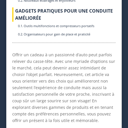
Nouveaux éclairages et enjoliveurs
GADGETS PRATIQUES POUR UNE CONDUITE
AMÉLIORÉE
Outils multifonctions et compresseurs portatifs
Organisateurs pour gain de place et praticité
Offrir un cadeau à un passionné d’auto peut parfois
relever du casse-tête. Avec une myriade d’options sur
le marché, cela peut devenir assez intimidant de
choisir l’objet parfait. Heureusement, cet article va
vous orienter vers des choix qui amélioreront non
seulement l’expérience de conduite mais aussi la
satisfaction personnelle de votre proche, inscrivant à
coup sûr un large sourire sur son visage! En
explorant diverses gammes de produits et en tenant
compte des préférences personnelles, vous pouvez
offrir un présent à la fois utile et mémorable.