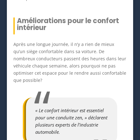
Améliorations pour le confort
intérieur
Après une longue journée, il n’y a rien de mieux
qu’un siège confortable dans sa voiture. De
nombreux conducteurs passent des heures dans leur
véhicule chaque semaine, alors pourquoi ne pas
optimiser cet espace pour le rendre aussi confortable
que possible?
« Le confort intérieur est essentiel
pour une conduite zen, » déclarent
plusieurs experts de l’industrie
automobile.