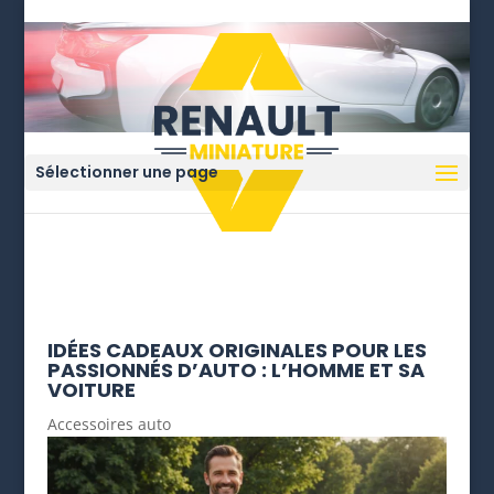
Sélectionner une page
IDÉES CADEAUX ORIGINALES POUR LES
PASSIONNÉS D’AUTO : L’HOMME ET SA
VOITURE
Accessoires auto