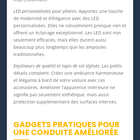
LED personnalisées pour phares
: Apportez une touche
de modernité et d’élégance avec des LED
personnalisées. Elles ne consomment presque rien et
offrent un éclairage exceptionnel. Les LED sont non
seulement efficaces, mais elles durent aussi
beaucoup plus longtemps que les ampoules
traditionnelles.
Enjoliveurs de qualité et tapis de sol stylisés
: Les petits
détails comptent. Créez une ambiance harmonieuse
et élégante à bord de votre voiture avec ces
accessoires. Améliorer l’apparence intérieure ne
signifie pas seulement esthétique, mais aussi
protection supplémentaire des surfaces internes.
GADGETS PRATIQUES POUR
UNE CONDUITE AMÉLIORÉE