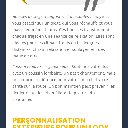
Housses de siège chauffantes et massantes
: Imaginez
vous asseoir sur un siège qui vous réchauffe et vous
masse en même temps. Ces housses transforment
chaque trajet en une séance de relaxation. Elles sont
idéales pour les climats froids ou les longues
distances, offrant relaxation et soulagement des
maux de dos.
Coussin lombaire ergonomique
: Soutenez votre dos
avec un coussin lombaire. Un petit changement, mais
une énorme différence pour votre confort et votre
santé sur la route. Un bon maintien peut prévenir les
douleurs au dos et améliorer la posture du
conducteur.
PERSONNALISATION
EXTÉRIEURE POUR UN LOOK