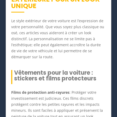
UNIQUE
Le style extérieur de votre voiture est l’expression de
votre personnalité. Que vous soyez plus classique ou
osé, ces articles vous aideront à créer un look
distinctif. La personnalisation ne se limite pas à
l’esthétique; elle peut également accroître la durée
de vie de votre véhicule et lui permettre de se
démarquer sur la route.
Vêtements pour la voiture :
stickers et films protecteurs
Films de protection anti-rayures
: Protéger votre
investissement est judicieux. Ces films discrets
protègent contre les petites rayures et les impacts
mineurs. Ils sont faciles à appliquer et préservent la
peinture de la voiture tout en assurant un look