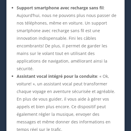
Support smartphone avec recharge sans fil
:
Aujourd’hui, nous ne pouvons plus nous passer de
nos téléphones, même en voiture. Un support
smartphone avec recharge sans fil est une
innovation indispensable. Fini les câbles
encombrants! De plus, il permet de garder les
mains sur le volant tout en utilisant des
applications de navigation, améliorant ainsi la
sécurité.
Assistant vocal intégré pour la conduite
: « Ok,
voiture! », un assistant vocal peut transformer
chaque voyage en aventure sécurisée et agréable.
En plus de vous guider, il vous aide à gérer vos
appels et bien plus encore. Ce dispositif peut
également régler la musique, envoyer des
messages et même donner des informations en
temps réel sur le trafic.