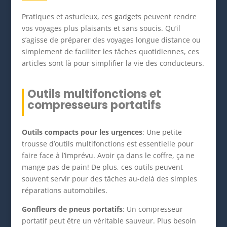
Pratiques et astucieux, ces gadgets peuvent rendre
vos voyages plus plaisants et sans soucis. Qu’il
s’agisse de préparer des voyages longue distance ou
simplement de faciliter les tâches quotidiennes, ces
articles sont là pour simplifier la vie des conducteurs.
Outils multifonctions et
compresseurs portatifs
Outils compacts pour les urgences
: Une petite
trousse d’outils multifonctions est essentielle pour
faire face à l’imprévu. Avoir ça dans le coffre, ça ne
mange pas de pain! De plus, ces outils peuvent
souvent servir pour des tâches au-delà des simples
réparations automobiles.
Gonfleurs de pneus portatifs
: Un compresseur
portatif peut être un véritable sauveur. Plus besoin