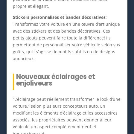
propre et élégant.
Stickers personnalisés et bandes décoratives
:
Transformez votre voiture en une œuvre d’art unique
avec des stickers et des bandes décoratives. Ces
petits ajouts peuvent faire toute la différence! Ils
permettent de personnaliser votre véhicule selon vos
goûts, qu’il s’agisse de motifs subtils ou de designs
audacieux.
Nouveaux éclairages et
enjoliveurs
“L’éclairage peut réellement transformer le look d’une
voiture,” selon plusieurs concepteurs auto. En
modifiant les éléments d’éclairage et les accessoires
associés, les propriétaires peuvent donner à leur
véhicule un aspect complètement neuf et
impressionnant.