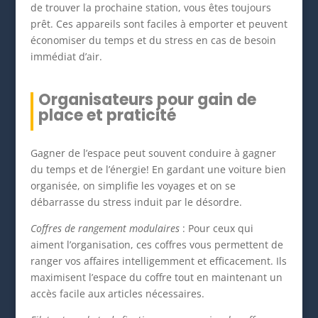
de trouver la prochaine station, vous êtes toujours
prêt. Ces appareils sont faciles à emporter et peuvent
économiser du temps et du stress en cas de besoin
immédiat d’air.
Organisateurs pour gain de
place et praticité
Gagner de l’espace peut souvent conduire à gagner
du temps et de l’énergie! En gardant une voiture bien
organisée, on simplifie les voyages et on se
débarrasse du stress induit par le désordre.
Coffres de rangement modulaires
: Pour ceux qui
aiment l’organisation, ces coffres vous permettent de
ranger vos affaires intelligemment et efficacement. Ils
maximisent l’espace du coffre tout en maintenant un
accès facile aux articles nécessaires.