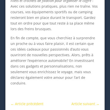
Filets et crochets de fixation pour organiser le coffre
:
Avec ces solutions pratiques, plus rien ne traîne. Vos
courses, vos équipements sportifs ou de camping
resteront bien en place durant le transport. Gardez
tout en ordre pour que tout reste à sa place même
lors des freins brusques.
En fin de compte, que vous cherchiez à surprendre
un proche ou à vous faire plaisir, il est certain que
ces idées cadeaux pour passionnés d’auto vous
ouvriront de nouvelles perspectives. Alors, prêts à
améliorer l’expérience automobile? En investissant
dans ces gadgets et personnalisations, non
seulement vous enrichissez le voyage, mais vous
déclarez également votre amour pour l’art de
conduire.
←
Article précédent
Article suivant
→