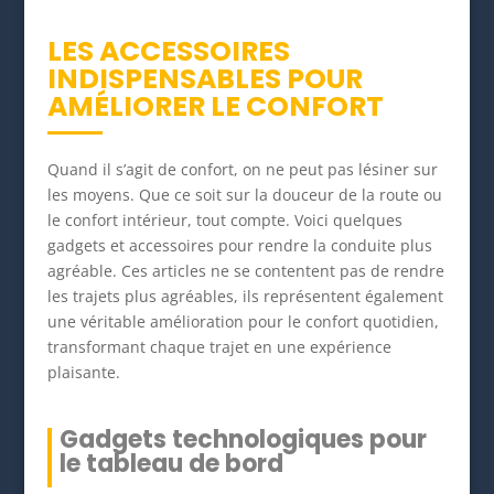
LES ACCESSOIRES
INDISPENSABLES POUR
AMÉLIORER LE CONFORT
Quand il s’agit de confort, on ne peut pas lésiner sur
les moyens. Que ce soit sur la douceur de la route ou
le confort intérieur, tout compte. Voici quelques
gadgets et accessoires pour rendre la conduite plus
agréable. Ces articles ne se contentent pas de rendre
les trajets plus agréables, ils représentent également
une véritable amélioration pour le confort quotidien,
transformant chaque trajet en une expérience
plaisante.
Gadgets technologiques pour
le tableau de bord