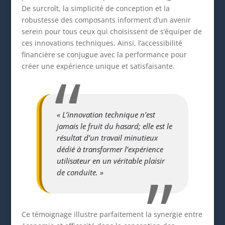
De surcroît, la simplicité de conception et la
robustesse des composants informent d’un avenir
serein pour tous ceux qui choisissent de s’équiper de
ces innovations techniques. Ainsi, l’accessibilité
financière se conjugue avec la performance pour
créer une expérience unique et satisfaisante.
« L’innovation technique n’est
jamais le fruit du hasard; elle est le
résultat d’un travail minutieux
dédié à transformer l’expérience
utilisateur en un véritable plaisir
de conduite. »
Ce témoignage illustre parfaitement la synergie entre