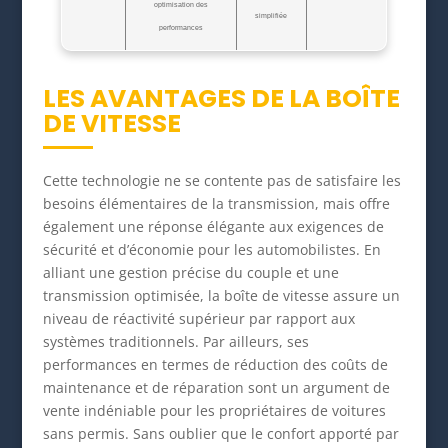
optimisation des
simplifiée
performances
LES AVANTAGES DE LA BOÎTE
DE VITESSE
Cette technologie ne se contente pas de satisfaire les
besoins élémentaires de la transmission, mais offre
également une réponse élégante aux exigences de
sécurité et d’économie pour les automobilistes. En
alliant une gestion précise du couple et une
transmission optimisée, la boîte de vitesse assure un
niveau de réactivité supérieur par rapport aux
systèmes traditionnels. Par ailleurs, ses
performances en termes de réduction des coûts de
maintenance et de réparation sont un argument de
vente indéniable pour les propriétaires de voitures
sans permis. Sans oublier que le confort apporté par