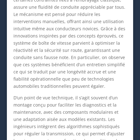
assure une fluidité de conduite appréciable par tous.
Le mécanisme est pensé pour réduire les
interventions manuelles, offrant ainsi une utilisation
intuitive même aux conducteurs novices. Grâce à des
innovations inspirées par des concepts éprouvés, ce
système de boîte de vitesse parvient à optimiser la
réactivité et la sécurité sur route, garantissant une
conduite sans fausse note. En particulier, on observe
que ces systèmes bénéficient d’un entretien simplifié
ce qui se traduit par une longévité accrue et une
fiabilité opérationnelle que peu de technologies
automobiles traditionnelles peuvent égaler.
D’un point de vue technique, il s’agit souvent d’un
montage conçu pour faciliter les diagnostics et la
maintenance, avec des composants modulaires et
une adaptation aisée aux modèles existants. Les
ingénieurs intègrent des algorithmes sophistiqués
pour réguler la transmission, ce qui permet d’ajuster