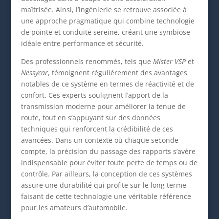
maîtrisée. Ainsi, l’ingénierie se retrouve associée à
une approche pragmatique qui combine technologie
de pointe et conduite sereine, créant une symbiose
idéale entre performance et sécurité.
Des professionnels renommés, tels que
Mister VSP
et
Nessycar
, témoignent régulièrement des avantages
notables de ce système en termes de réactivité et de
confort. Ces experts soulignent l’apport de la
transmission moderne pour améliorer la tenue de
route, tout en s’appuyant sur des données
techniques qui renforcent la crédibilité de ces
avancées. Dans un contexte où chaque seconde
compte, la précision du passage des rapports s’avère
indispensable pour éviter toute perte de temps ou de
contrôle. Par ailleurs, la conception de ces systèmes
assure une durabilité qui profite sur le long terme,
faisant de cette technologie une véritable référence
pour les amateurs d’automobile.