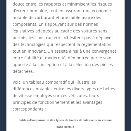
douce entre les rapports et minimisent les risques
d’erreur humaine, tout en assurant une économie
notable de carburant et une faible usure des
composants. En s’appuyant sur des normes
législatives adaptées au cadre des voitures sans
permis, les constructeurs n’hésitent pas à déployer
des technologies qui respectent la réglementation
tout en innovant. On assiste ainsi à une convergence
entre fiabilité et modernité, démontrée par le soin
apporté à la conception et à la sélection des pièces
détachées.
Voici un tableau comparatif qui illustre les
différences notables entre les divers types de boîtes
de vitesse employés sur ces véhicules, leurs
principes de fonctionnement et les avantages
correspondants :
TableauComparaison des types de boîtes de vitesse pour voiture
sans permis