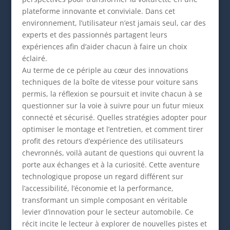
plateforme innovante et conviviale. Dans cet
environnement, l’utilisateur n’est jamais seul, car des
experts et des passionnés partagent leurs
expériences afin d’aider chacun à faire un choix
éclairé.
Au terme de ce périple au cœur des innovations
techniques de la boîte de vitesse pour voiture sans
permis, la réflexion se poursuit et invite chacun à se
questionner sur la voie à suivre pour un futur mieux
connecté et sécurisé. Quelles stratégies adopter pour
optimiser le montage et l’entretien, et comment tirer
profit des retours d’expérience des utilisateurs
chevronnés, voilà autant de questions qui ouvrent la
porte aux échanges et à la curiosité. Cette aventure
technologique propose un regard différent sur
l’accessibilité, l’économie et la performance,
transformant un simple composant en véritable
levier d’innovation pour le secteur automobile. Ce
récit incite le lecteur à explorer de nouvelles pistes et