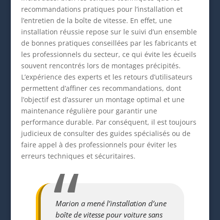
recommandations pratiques pour l’installation et
l’entretien de la boîte de vitesse. En effet, une
installation réussie repose sur le suivi d’un ensemble
de bonnes pratiques conseillées par les fabricants et
les professionnels du secteur, ce qui évite les écueils
souvent rencontrés lors de montages précipités.
L’expérience des experts et les retours d’utilisateurs
permettent d’affiner ces recommandations, dont
l’objectif est d’assurer un montage optimal et une
maintenance régulière pour garantir une
performance durable. Par conséquent, il est toujours
judicieux de consulter des guides spécialisés ou de
faire appel à des professionnels pour éviter les
erreurs techniques et sécuritaires.
Marion a mené l’installation d’une
boîte de vitesse pour voiture sans