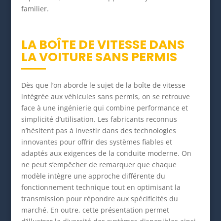
familier.
LA BOÎTE DE VITESSE DANS
LA VOITURE SANS PERMIS
Dès que l’on aborde le sujet de la boîte de vitesse
intégrée aux véhicules sans permis, on se retrouve
face à une ingénierie qui combine performance et
simplicité d’utilisation. Les fabricants reconnus
n’hésitent pas à investir dans des technologies
innovantes pour offrir des systèmes fiables et
adaptés aux exigences de la conduite moderne. On
ne peut s’empêcher de remarquer que chaque
modèle intègre une approche différente du
fonctionnement technique tout en optimisant la
transmission pour répondre aux spécificités du
marché. En outre, cette présentation permet