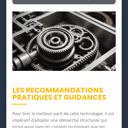
LES RECOMMANDATIONS
PRATIQUES ET GUIDANCES
Pour tirer le meilleur parti de cette technologie, il est
impératif d’adopter une démarche structurée qui
inclut aussi bien les conseils techniques que les