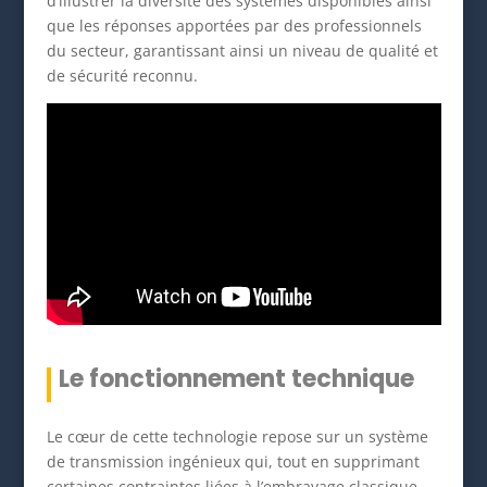
d’illustrer la diversité des systèmes disponibles ainsi
que les réponses apportées par des professionnels
du secteur, garantissant ainsi un niveau de qualité et
de sécurité reconnu.
Le fonctionnement technique
Le cœur de cette technologie repose sur un système
de transmission ingénieux qui, tout en supprimant
certaines contraintes liées à l’embrayage classique,