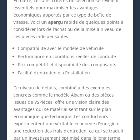
En outre, certains critères de sélection se révèlent
essentiels pour maximiser les avantages
économiques apportés par ce type de boîte de
vitesse. Voici un
aperçu
rapide de quelques points à
considérer lors de l’achat ou de la mise à niveau de
ces pièces indispensables :
Compatibilité avec le modèle de véhicule
Performance en conditions réelles de conduite
Prix compétitif et disponibilité des composants
Facilité d’entretien et d’installation
Ce niveau de détails, combiné à des exemples
concrets comme le modèle Aixam ou des pièces
issues de VSPièces, offre une vision claire des
avantages qui se matérialisent tant sur le plan
économique que technique. Les conducteurs
expérimentent une véritable économie d’énergie et
une réduction des frais d’entretien, ce qui se traduit
par un investissement optimisé dans le long terme.