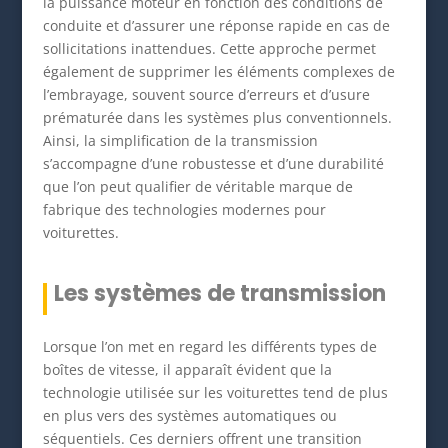
la puissance moteur en fonction des conditions de
conduite et d’assurer une réponse rapide en cas de
sollicitations inattendues. Cette approche permet
également de supprimer les éléments complexes de
l’embrayage, souvent source d’erreurs et d’usure
prématurée dans les systèmes plus conventionnels.
Ainsi, la simplification de la transmission
s’accompagne d’une robustesse et d’une durabilité
que l’on peut qualifier de véritable marque de
fabrique des technologies modernes pour
voiturettes.
Les systèmes de transmission
Lorsque l’on met en regard les différents types de
boîtes de vitesse, il apparaît évident que la
technologie utilisée sur les voiturettes tend de plus
en plus vers des systèmes automatiques ou
séquentiels. Ces derniers offrent une transition