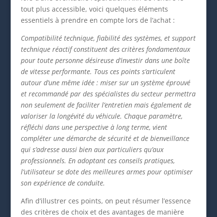
tout plus accessible, voici quelques éléments
essentiels à prendre en compte lors de l’achat :
Compatibilité technique, fiabilité des systèmes, et support
technique réactif constituent des critères fondamentaux
pour toute personne désireuse d’investir dans une boîte
de vitesse performante. Tous ces points s’articulent
autour d’une même idée : miser sur un système éprouvé
et recommandé par des spécialistes du secteur permettra
non seulement de faciliter l’entretien mais également de
valoriser la longévité du véhicule. Chaque paramètre,
réfléchi dans une perspective à long terme, vient
compléter une démarche de sécurité et de bienveillance
qui s’adresse aussi bien aux particuliers qu’aux
professionnels. En adoptant ces conseils pratiques,
l’utilisateur se dote des meilleures armes pour optimiser
son expérience de conduite.
Afin d’illustrer ces points, on peut résumer l’essence
des critères de choix et des avantages de manière