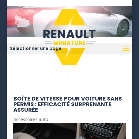
Sélectionner une page
BOÎTE DE VITESSE POUR VOITURE SANS
PERMIS : EFFICACITÉ SURPRENANTE
ASSURÉE
Accessoires auto