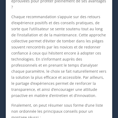
éprouvées pour profiter pleinement de ses avantages
?
Chaque recommandation s’appuie sur des retours
d’expérience positifs et des conseils pratiques, de
sorte que l’utilisateur se sente soutenu tout au long
de l’installation et de la maintenance. Cette approche
collective permet d’éviter de tomber dans les pièges
souvent rencontrés par les novices et de redonner
confiance à ceux qui hésitent encore à adopter ces
technologies. En s’informant auprès des
professionnels et en prenant le temps d’analyser
chaque paramètre, le choix se fait naturellement vers
la solution la plus efficace et accessible. Par ailleurs,
le partage d’expériences permet de renforcer la
transparence, et ainsi d’encourager une attitude
proactive en matière d’entretien et d’innovation.
Finalement, on peut résumer sous forme d’une liste
non ordonnée les principaux conseils pour un
montage réussi :