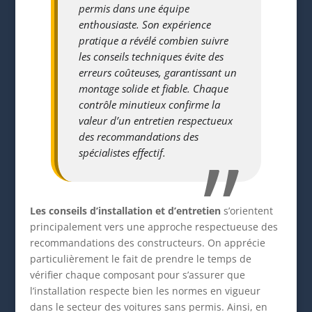
permis dans une équipe
enthousiaste. Son expérience
pratique a révélé combien suivre
les conseils techniques évite des
erreurs coûteuses, garantissant un
montage solide et fiable. Chaque
contrôle minutieux confirme la
valeur d’un entretien respectueux
des recommandations des
spécialistes effectif.
Les conseils d’installation et d’entretien
s’orientent
principalement vers une approche respectueuse des
recommandations des constructeurs. On apprécie
particulièrement le fait de prendre le temps de
vérifier chaque composant pour s’assurer que
l’installation respecte bien les normes en vigueur
dans le secteur des voitures sans permis. Ainsi, en