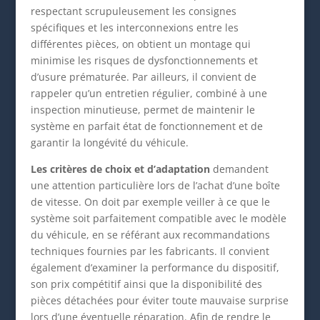
respectant scrupuleusement les consignes
spécifiques et les interconnexions entre les
différentes pièces, on obtient un montage qui
minimise les risques de dysfonctionnements et
d’usure prématurée. Par ailleurs, il convient de
rappeler qu’un entretien régulier, combiné à une
inspection minutieuse, permet de maintenir le
système en parfait état de fonctionnement et de
garantir la longévité du véhicule.
Les critères de choix et d’adaptation
demandent
une attention particulière lors de l’achat d’une boîte
de vitesse. On doit par exemple veiller à ce que le
système soit parfaitement compatible avec le modèle
du véhicule, en se référant aux recommandations
techniques fournies par les fabricants. Il convient
également d’examiner la performance du dispositif,
son prix compétitif ainsi que la disponibilité des
pièces détachées pour éviter toute mauvaise surprise
lors d’une éventuelle réparation. Afin de rendre le