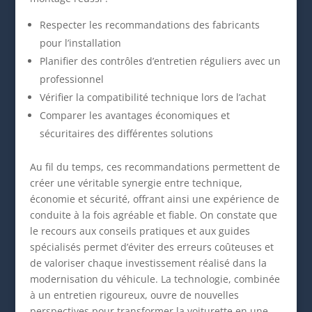
Respecter les recommandations des fabricants
pour l’installation
Planifier des contrôles d’entretien réguliers avec un
professionnel
Vérifier la compatibilité technique lors de l’achat
Comparer les avantages économiques et
sécuritaires des différentes solutions
Au fil du temps, ces recommandations permettent de
créer une véritable synergie entre technique,
économie et sécurité, offrant ainsi une expérience de
conduite à la fois agréable et fiable. On constate que
le recours aux conseils pratiques et aux guides
spécialisés permet d’éviter des erreurs coûteuses et
de valoriser chaque investissement réalisé dans la
modernisation du véhicule. La technologie, combinée
à un entretien rigoureux, ouvre de nouvelles
perspectives pour transformer la voiturette en une