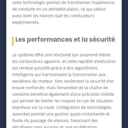
cette technologie permet de transformer l’expérience
de conduite en un véritable plaisir, ce qui séduit
aussi bien les novices que les conducteurs
expérimentés.
Les performances et la sécurité
Le système offre une réactivité qui surprend même
les conducteurs aguerris, et cette rapidité d’exécution
est rendue possible grâce à des algorithmes
intelligents qui harmonisent la transmission aux
variations du moteur. Non seulement la sécurité s’en
trouve renforcée, mais l’ensemble de la chaîne de
conduite bénéficie également d’une précision inédite
qui permet de limiter les risques en cas de situation
imprévue sur la route. L’intégration de technologies
avancées permet une gestion quasi-instantanée et
fluide du passage de vitesses, favorisant des
décollages sans à-coups et une accélération