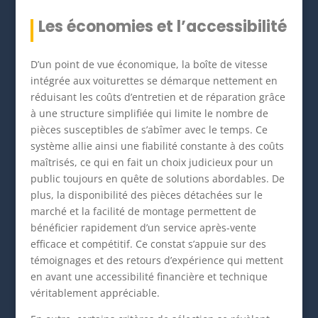
Les économies et l’accessibilité
D’un point de vue économique, la boîte de vitesse
intégrée aux voiturettes se démarque nettement en
réduisant les coûts d’entretien et de réparation grâce
à une structure simplifiée qui limite le nombre de
pièces susceptibles de s’abîmer avec le temps. Ce
système allie ainsi une fiabilité constante à des coûts
maîtrisés, ce qui en fait un choix judicieux pour un
public toujours en quête de solutions abordables. De
plus, la disponibilité des pièces détachées sur le
marché et la facilité de montage permettent de
bénéficier rapidement d’un service après-vente
efficace et compétitif. Ce constat s’appuie sur des
témoignages et des retours d’expérience qui mettent
en avant une accessibilité financière et technique
véritablement appréciable.