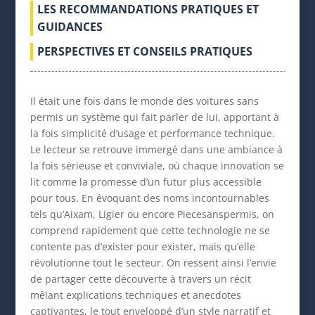
LES RECOMMANDATIONS PRATIQUES ET
GUIDANCES
PERSPECTIVES ET CONSEILS PRATIQUES
Il était une fois dans le monde des voitures sans
permis un système qui fait parler de lui, apportant à
la fois simplicité d’usage et performance technique.
Le lecteur se retrouve immergé dans une ambiance à
la fois sérieuse et conviviale, où chaque innovation se
lit comme la promesse d’un futur plus accessible
pour tous. En évoquant des noms incontournables
tels qu’Aixam, Ligier ou encore Piecesanspermis, on
comprend rapidement que cette technologie ne se
contente pas d’exister pour exister, mais qu’elle
révolutionne tout le secteur. On ressent ainsi l’envie
de partager cette découverte à travers un récit
mêlant explications techniques et anecdotes
captivantes, le tout enveloppé d’un style narratif et