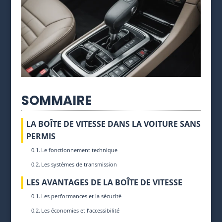
SOMMAIRE
LA BOÎTE DE VITESSE DANS LA VOITURE SANS
PERMIS
Le fonctionnement technique
Les systèmes de transmission
LES AVANTAGES DE LA BOÎTE DE VITESSE
Les performances et la sécurité
Les économies et l’accessibilité