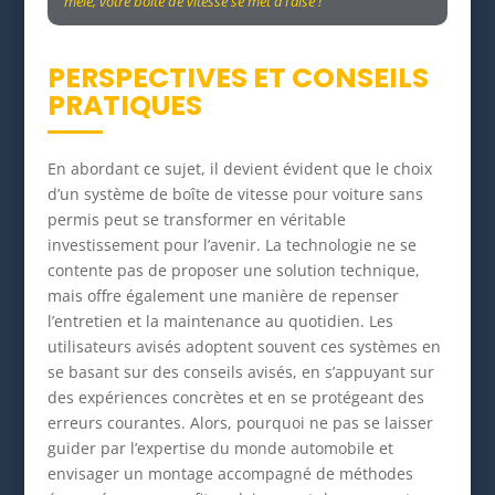
mêle, votre boîte de vitesse se met à l’aise !
PERSPECTIVES ET CONSEILS
PRATIQUES
En abordant ce sujet, il devient évident que le choix
d’un système de boîte de vitesse pour voiture sans
permis peut se transformer en véritable
investissement pour l’avenir. La technologie ne se
contente pas de proposer une solution technique,
mais offre également une manière de repenser
l’entretien et la maintenance au quotidien. Les
utilisateurs avisés adoptent souvent ces systèmes en
se basant sur des conseils avisés, en s’appuyant sur
des expériences concrètes et en se protégeant des
erreurs courantes. Alors, pourquoi ne pas se laisser
guider par l’expertise du monde automobile et
envisager un montage accompagné de méthodes