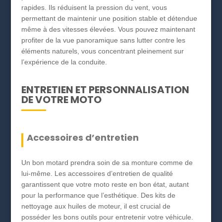
rapides. Ils réduisent la pression du vent, vous
permettant de maintenir une position stable et détendue
même à des vitesses élevées. Vous pouvez maintenant
profiter de la vue panoramique sans lutter contre les
éléments naturels, vous concentrant pleinement sur
l’expérience de la conduite.
ENTRETIEN ET PERSONNALISATION
DE VOTRE MOTO
Accessoires d’entretien
Un bon motard prendra soin de sa monture comme de
lui-même. Les accessoires d’entretien de qualité
garantissent que votre moto reste en bon état, autant
pour la performance que l’esthétique. Des kits de
nettoyage aux huiles de moteur, il est crucial de
posséder les bons outils pour entretenir votre véhicule.