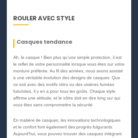
ROULER AVEC STYLE
Casques tendance
Ah, le casque ! Bien plus qu’une simple protection, il est
le reflet de votre personnalité lorsque vous êtes sur votre
monture préférée. Au fil des années, nous avons assisté
à une véritable évolution des designs de casques. Que
ce soit avec des motifs rétro ou des visières fumées
futuristes, il y en a pour tous les goûts. Chaque style
affirme une attitude, et le vôtre doit en dire long sur qui
vous êtes sans compromettre la sécurité.
En matière de casques, les innovations technologiques
et le confort font également des progrès fulgurants.
Aujourd’hui, vous pouvez trouver des casques intégrant