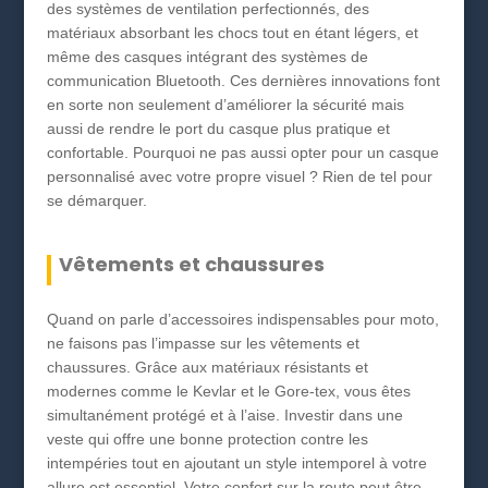
des systèmes de ventilation perfectionnés, des
matériaux absorbant les chocs tout en étant légers, et
même des casques intégrant des systèmes de
communication Bluetooth. Ces dernières innovations font
en sorte non seulement d’améliorer la sécurité mais
aussi de rendre le port du casque plus pratique et
confortable. Pourquoi ne pas aussi opter pour un casque
personnalisé avec votre propre visuel ? Rien de tel pour
se démarquer.
Vêtements et chaussures
Quand on parle d’accessoires indispensables pour moto,
ne faisons pas l’impasse sur les vêtements et
chaussures. Grâce aux matériaux résistants et
modernes comme le Kevlar et le Gore-tex, vous êtes
simultanément protégé et à l’aise. Investir dans une
veste qui offre une bonne protection contre les
intempéries tout en ajoutant un style intemporel à votre
allure est essentiel. Votre confort sur la route peut être