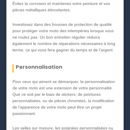
Évitez la corrosion et maintenez votre peinture et vos
pièces métalliques étincelantes.
Investissez dans des housses de protection de qualité
pour protéger votre moto des intempéries lorsque vous
ne roulez pas. Un bon entretien régulier réduira
également le nombre de réparations nécessaires à long
terme, ce qui vous fera gagner du temps et de l’argent.
Personnalisation
Pour ceux qui aiment se démarquer, la personnalisation
de votre moto est une extension de votre personnalité.
Que ce soit par le biais de stickers, de peintures
personnalisées, ou de pièces chromées, la modification
de l’apparence de votre moto peut être un projet
passionnant.
Les selles sur mesure, les poignées personnalisées ou