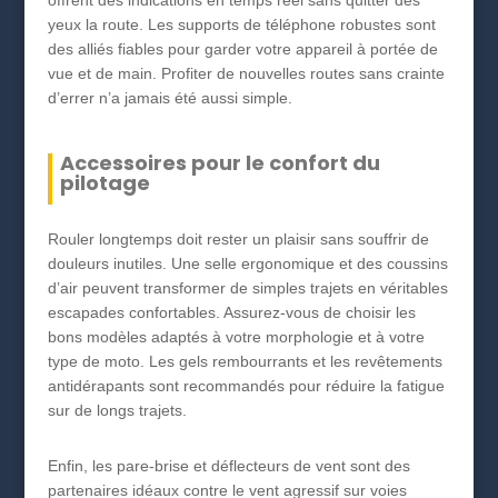
yeux la route. Les supports de téléphone robustes sont
des alliés fiables pour garder votre appareil à portée de
vue et de main. Profiter de nouvelles routes sans crainte
d’errer n’a jamais été aussi simple.
Accessoires pour le confort du
pilotage
Rouler longtemps doit rester un plaisir sans souffrir de
douleurs inutiles. Une selle ergonomique et des coussins
d’air peuvent transformer de simples trajets en véritables
escapades confortables. Assurez-vous de choisir les
bons modèles adaptés à votre morphologie et à votre
type de moto. Les gels rembourrants et les revêtements
antidérapants sont recommandés pour réduire la fatigue
sur de longs trajets.
Enfin, les pare-brise et déflecteurs de vent sont des
partenaires idéaux contre le vent agressif sur voies