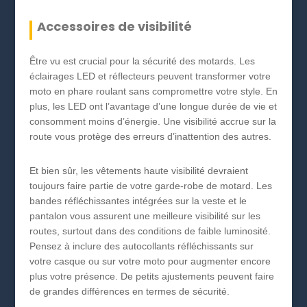
Accessoires de visibilité
Être vu est crucial pour la sécurité des motards. Les
éclairages LED et réflecteurs peuvent transformer votre
moto en phare roulant sans compromettre votre style. En
plus, les LED ont l’avantage d’une longue durée de vie et
consomment moins d’énergie. Une visibilité accrue sur la
route vous protège des erreurs d’inattention des autres.
Et bien sûr, les vêtements haute visibilité devraient
toujours faire partie de votre garde-robe de motard. Les
bandes réfléchissantes intégrées sur la veste et le
pantalon vous assurent une meilleure visibilité sur les
routes, surtout dans des conditions de faible luminosité.
Pensez à inclure des autocollants réfléchissants sur
votre casque ou sur votre moto pour augmenter encore
plus votre présence. De petits ajustements peuvent faire
de grandes différences en termes de sécurité.