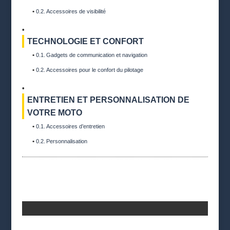
Accessoires de visibilité
TECHNOLOGIE ET CONFORT
Gadgets de communication et navigation
Accessoires pour le confort du pilotage
ENTRETIEN ET PERSONNALISATION DE
VOTRE MOTO
Accessoires d’entretien
Personnalisation