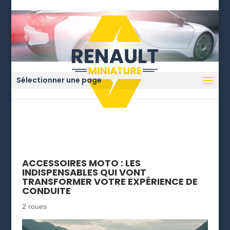
Sélectionner une page
ACCESSOIRES MOTO : LES
INDISPENSABLES QUI VONT
TRANSFORMER VOTRE EXPÉRIENCE DE
CONDUITE
2 roues