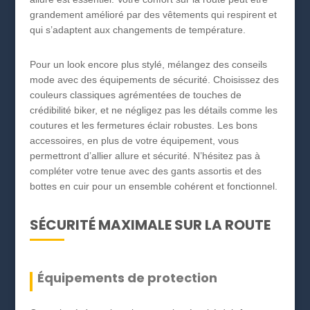
grandement amélioré par des vêtements qui respirent et
qui s’adaptent aux changements de température.
Pour un look encore plus stylé, mélangez des conseils
mode avec des équipements de sécurité. Choisissez des
couleurs classiques agrémentées de touches de
crédibilité biker, et ne négligez pas les détails comme les
coutures et les fermetures éclair robustes. Les bons
accessoires, en plus de votre équipement, vous
permettront d’allier allure et sécurité. N’hésitez pas à
compléter votre tenue avec des gants assortis et des
bottes en cuir pour un ensemble cohérent et fonctionnel.
SÉCURITÉ MAXIMALE SUR LA ROUTE
Équipements de protection