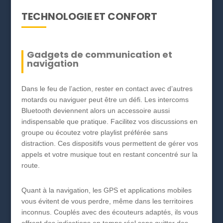
TECHNOLOGIE ET CONFORT
Gadgets de communication et
navigation
Dans le feu de l’action, rester en contact avec d’autres
motards ou naviguer peut être un défi. Les intercoms
Bluetooth deviennent alors un accessoire aussi
indispensable que pratique. Facilitez vos discussions en
groupe ou écoutez votre playlist préférée sans
distraction. Ces dispositifs vous permettent de gérer vos
appels et votre musique tout en restant concentré sur la
route.
Quant à la navigation, les GPS et applications mobiles
vous évitent de vous perdre, même dans les territoires
inconnus. Couplés avec des écouteurs adaptés, ils vous
offrent des indications en temps réel sans quitter des