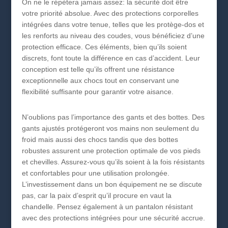
On ne le répètera jamais assez: la sécurité doit être
votre priorité absolue. Avec des protections corporelles
intégrées dans votre tenue, telles que les protège-dos et
les renforts au niveau des coudes, vous bénéficiez d’une
protection efficace. Ces éléments, bien qu’ils soient
discrets, font toute la différence en cas d’accident. Leur
conception est telle qu’ils offrent une résistance
exceptionnelle aux chocs tout en conservant une
flexibilité suffisante pour garantir votre aisance.
N’oublions pas l’importance des gants et des bottes. Des
gants ajustés protégeront vos mains non seulement du
froid mais aussi des chocs tandis que des bottes
robustes assurent une protection optimale de vos pieds
et chevilles. Assurez-vous qu’ils soient à la fois résistants
et confortables pour une utilisation prolongée.
L’investissement dans un bon équipement ne se discute
pas, car la paix d’esprit qu’il procure en vaut la
chandelle. Pensez également à un pantalon résistant
avec des protections intégrées pour une sécurité accrue.