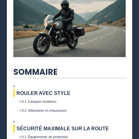
SOMMAIRE
ROULER AVEC STYLE
Casques tendance
Vêtements et chaussures
SÉCURITÉ MAXIMALE SUR LA ROUTE
Équipements de protection