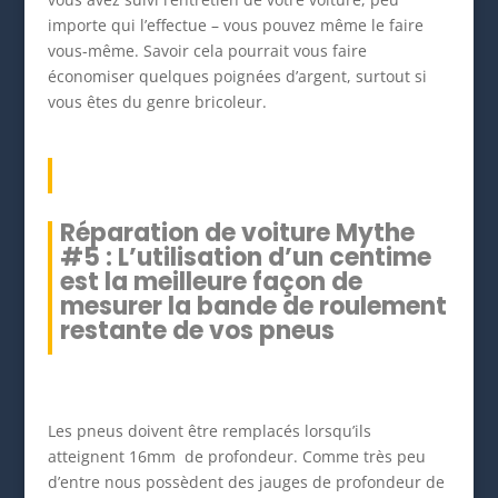
importe qui l’effectue – vous pouvez même le faire
vous-même. Savoir cela pourrait vous faire
économiser quelques poignées d’argent, surtout si
vous êtes du genre bricoleur.
Réparation de voiture Mythe
#5 : L’utilisation d’un centime
est la meilleure façon de
mesurer la bande de roulement
restante de vos pneus
Les pneus doivent être remplacés lorsqu’ils
atteignent 16mm de profondeur. Comme très peu
d’entre nous possèdent des jauges de profondeur de