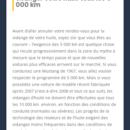
000 km
Avant d’aller annuler votre rendez-vous pour la
vidange de votre huile, soyez sûr que vous êtes au
courant – l’exigence des 5 000 km est quelque chose
qui recule progressivement dans la zone du mythe à
mesure que le temps passe et que de nouvelles
voitures plus efficaces arrivent sur le marché. Si vous
conduisez une Mustang de 1967, vous allez vouloir
respecter le programme de 5 000 km. Mais si vous
possédez une voiture de modèle récent fabriquée
après 2007 (c’est-à-dire 2008 et tout ce qui suit), les
vidanges d’huile ne doivent être effectuées que tous
les 10 000 km environ, en fonction des conditions de
conduite (normales ou sévères). Les progrès de la
technologie des moteurs et de l’huile exigent des
vidanges moins fréquentes dans des conditions de