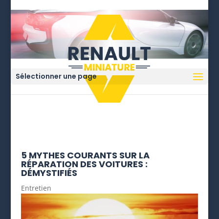
Sélectionner une page
5 MYTHES COURANTS SUR LA
RÉPARATION DES VOITURES :
DÉMYSTIFIÉS
Entretien