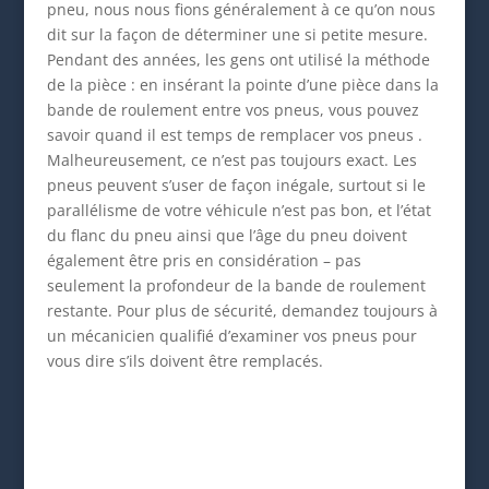
pneu, nous nous fions généralement à ce qu’on nous
dit sur la façon de déterminer une si petite mesure.
Pendant des années, les gens ont utilisé la méthode
de la pièce : en insérant la pointe d’une pièce dans la
bande de roulement entre vos pneus, vous pouvez
savoir quand il est temps de remplacer vos pneus .
Malheureusement, ce n’est pas toujours exact. Les
pneus peuvent s’user de façon inégale, surtout si le
parallélisme de votre véhicule n’est pas bon, et l’état
du flanc du pneu ainsi que l’âge du pneu doivent
également être pris en considération – pas
seulement la profondeur de la bande de roulement
restante. Pour plus de sécurité, demandez toujours à
un mécanicien qualifié d’examiner vos pneus pour
vous dire s’ils doivent être remplacés.