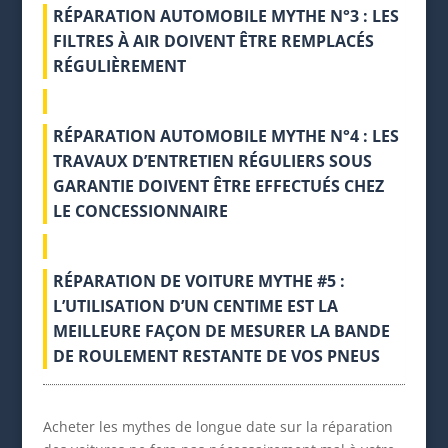
RÉPARATION AUTOMOBILE MYTHE N°3 : LES
FILTRES À AIR DOIVENT ÊTRE REMPLACÉS
RÉGULIÈREMENT
RÉPARATION AUTOMOBILE MYTHE N°4 : LES
TRAVAUX D’ENTRETIEN RÉGULIERS SOUS
GARANTIE DOIVENT ÊTRE EFFECTUÉS CHEZ
LE CONCESSIONNAIRE
RÉPARATION DE VOITURE MYTHE #5 :
L’UTILISATION D’UN CENTIME EST LA
MEILLEURE FAÇON DE MESURER LA BANDE
DE ROULEMENT RESTANTE DE VOS PNEUS
Acheter les mythes de longue date sur la réparation