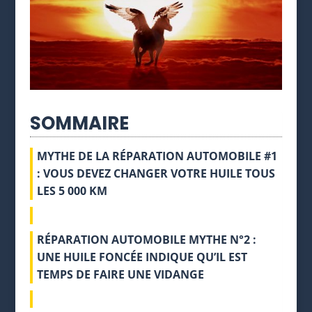
SOMMAIRE
MYTHE DE LA RÉPARATION AUTOMOBILE #1
: VOUS DEVEZ CHANGER VOTRE HUILE TOUS
LES 5 000 KM
RÉPARATION AUTOMOBILE MYTHE N°2 :
UNE HUILE FONCÉE INDIQUE QU’IL EST
TEMPS DE FAIRE UNE VIDANGE