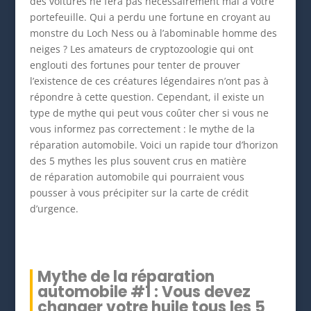
des voitures ne fera pas nécessairement mal à votre
portefeuille. Qui a perdu une fortune en croyant au
monstre du Loch Ness ou à l’abominable homme des
neiges ? Les amateurs de cryptozoologie qui ont
englouti des fortunes pour tenter de prouver
l’existence de ces créatures légendaires n’ont pas à
répondre à cette question. Cependant, il existe un
type de mythe qui peut vous coûter cher si vous ne
vous informez pas correctement : le mythe de la
réparation automobile. Voici un rapide tour d’horizon
des 5 mythes les plus souvent crus en matière
de réparation automobile qui pourraient vous
pousser à vous précipiter sur la carte de crédit
d’urgence.
Mythe de la réparation
automobile #1 : Vous devez
changer votre huile tous les 5