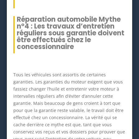
Réparation automobile Mythe
n°4 : Les travaux d’entretien
réguliers sous garantie doivent
être effectués chez le
concessionnaire
Tous les véhicules sont assortis de certaines
garanties. Les garanties du moteur exigent que vous
fassiez changer l’huile et entretenir votre moteur à
intervalles réguliers afin d’éviter d’annuler cette
garantie. Mais beaucoup de gens croient à tort que
pour que la garantie reste valable, le travail doit être
effectué chez un concessionnaire. La vérité qui se
cache derrière ce mythe est que, tant que vous
conservez vos reçus et vos dossiers pour prouver que
vous avez suivi l’entretien de votre voiture, peu