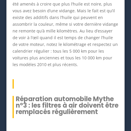
été amenés à croire que plus l’huile est noire, plus
vous avez besoin d’une vidange. Mais le fait est qu’il
existe des additifs dans l’huile qui peuvent en
assombrir la couleur, même si votre dernière vidange
ne remonte qu’à mille kilomètres. Au lieu d’essayer
de voir à l’œil quand il est temps de changer l’huile
de votre moteur, notez le kilométrage et respectez un
calendrier régulier : tous les 5 000 km pour les
voitures plus anciennes et tous les 10 000 km pour
les modèles 2010 et plus récents.
Réparation automobile Mythe
n°3 : les filtres à air doivent être
remplacés régulièrement