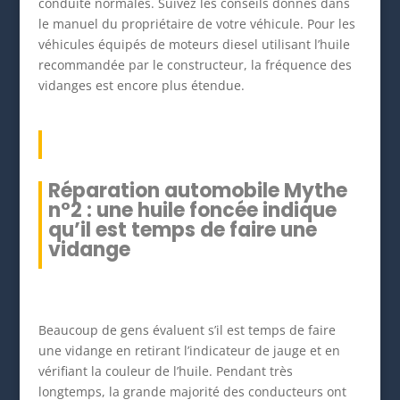
conduite normales. Suivez les conseils donnés dans
le manuel du propriétaire de votre véhicule. Pour les
véhicules équipés de moteurs diesel utilisant l’huile
recommandée par le constructeur, la fréquence des
vidanges est encore plus étendue.
Réparation automobile Mythe
n°2 : une huile foncée indique
qu’il est temps de faire une
vidange
Beaucoup de gens évaluent s’il est temps de faire
une vidange en retirant l’indicateur de jauge et en
vérifiant la couleur de l’huile. Pendant très
longtemps, la grande majorité des conducteurs ont