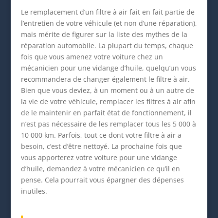
Le remplacement d’un filtre à air fait en fait partie de
l’entretien de votre véhicule (et non d’une réparation),
mais mérite de figurer sur la liste des mythes de la
réparation automobile. La plupart du temps, chaque
fois que vous amenez votre voiture chez un
mécanicien pour une vidange d’huile, quelqu’un vous
recommandera de changer également le filtre à air.
Bien que vous deviez, à un moment ou à un autre de
la vie de votre véhicule, remplacer les filtres à air afin
de le maintenir en parfait état de fonctionnement, il
n’est pas nécessaire de les remplacer tous les 5 000 à
10 000 km. Parfois, tout ce dont votre filtre à air a
besoin, c’est d’être nettoyé. La prochaine fois que
vous apporterez votre voiture pour une vidange
d’huile, demandez à votre mécanicien ce qu’il en
pense. Cela pourrait vous épargner des dépenses
inutiles.