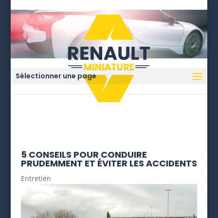
Sélectionner une page
5 CONSEILS POUR CONDUIRE
PRUDEMMENT ET ÉVITER LES ACCIDENTS
Entretien