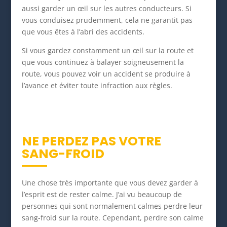
aussi garder un œil sur les autres conducteurs. Si
vous conduisez prudemment, cela ne garantit pas
que vous êtes à l’abri des accidents.
Si vous gardez constamment un œil sur la route et
que vous continuez à balayer soigneusement la
route, vous pouvez voir un accident se produire à
l’avance et éviter toute infraction aux règles.
NE PERDEZ PAS VOTRE
SANG-FROID
Une chose très importante que vous devez garder à
l’esprit est de rester calme. J’ai vu beaucoup de
personnes qui sont normalement calmes perdre leur
sang-froid sur la route. Cependant, perdre son calme