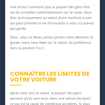
Une erreur commune que la plupart des gens font
est de s’installer confortablement sur la route. Vous
êtes techniquement au volant d’une machine à tuer
qui peut prendre la vie d’innocents si vous n’y prenez
pas garde.
Donc, vous ne devez jamais perdre votre attention et
garder votre main fixée sur le volant, de préférence
dans la position 9 à 3.
CONNAÎTRE LES LIMITES DE
VOTRE VOITURE
Après avoir pris le volant, la plupart des gens
pensent qu’ils sont assis dans une voiture de sport,
ce qui est la cause de nombreux accidents. Si vous