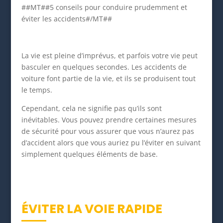
##MT##5 conseils pour conduire prudemment et
éviter les accidents#/MT##
La vie est pleine d’imprévus, et parfois votre vie peut
basculer en quelques secondes. Les accidents de
voiture font partie de la vie, et ils se produisent tout
le temps.
Cependant, cela ne signifie pas qu’ils sont
inévitables. Vous pouvez prendre certaines mesures
de sécurité pour vous assurer que vous n’aurez pas
d’accident alors que vous auriez pu l’éviter en suivant
simplement quelques éléments de base.
ÉVITER LA VOIE RAPIDE