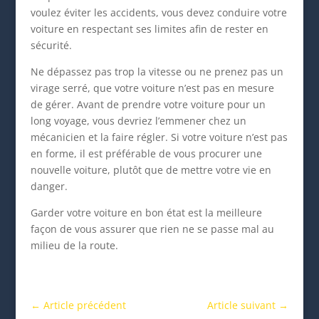
voulez éviter les accidents, vous devez conduire votre
voiture en respectant ses limites afin de rester en
sécurité.
Ne dépassez pas trop la vitesse ou ne prenez pas un
virage serré, que votre voiture n’est pas en mesure
de gérer. Avant de prendre votre voiture pour un
long voyage, vous devriez l’emmener chez un
mécanicien et la faire régler. Si votre voiture n’est pas
en forme, il est préférable de vous procurer une
nouvelle voiture, plutôt que de mettre votre vie en
danger.
Garder votre voiture en bon état est la meilleure
façon de vous assurer que rien ne se passe mal au
milieu de la route.
←
Article précédent
Article suivant
→