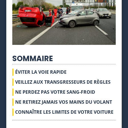
SOMMAIRE
ÉVITER LA VOIE RAPIDE
VEILLEZ AUX TRANSGRESSEURS DE RÈGLES
NE PERDEZ PAS VOTRE SANG-FROID
NE RETIREZ JAMAIS VOS MAINS DU VOLANT
CONNAÎTRE LES LIMITES DE VOTRE VOITURE