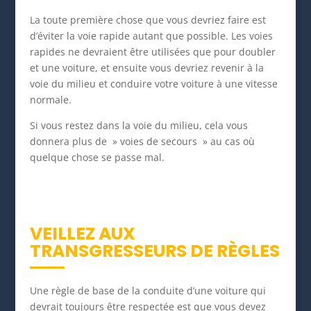
La toute première chose que vous devriez faire est
d’éviter la voie rapide autant que possible. Les voies
rapides ne devraient être utilisées que pour doubler
et une voiture, et ensuite vous devriez revenir à la
voie du milieu et conduire votre voiture à une vitesse
normale.
Si vous restez dans la voie du milieu, cela vous
donnera plus de » voies de secours » au cas où
quelque chose se passe mal.
VEILLEZ AUX
TRANSGRESSEURS DE RÈGLES
Une règle de base de la conduite d’une voiture qui
devrait toujours être respectée est que vous devez