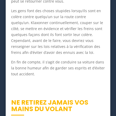
peut se retourner contre vous.
Les gens font des choses stupides lorsqu’ils sont en
colère contre quelqu’un sur la route contre
quelqu’un. Klaxonner continuellement, couper sur le
côté, se mettre en évidence et vérifier les freins sont
quelques façons dont ils font sortir leur colère.
Cependant, avant de le faire, vous devriez vous
renseigner sur les lois relatives à la vérification des
freins afin d’éviter d’avoir des ennuis avec la loi.
En fin de compte, il s’agit de conduire sa voiture dans
la bonne humeur afin de garder ses esprits et d’éviter
tout accident.
NE RETIREZ JAMAIS VOS
MAINS DU VOLANT