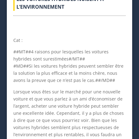
L’ENVIRONNEMENT
Cat :
##MT##4 raisons pour lesquelles les voitures
hybrides sont surestimées#/MT##
#MD##Si les voitures hybrides peuvent sembler être
la solution la plus efficace et la moins chère, nous
avons la preuve que ce n’est pas le cas.##/MD##
Lorsque vous êtes sur le marché pour une nouvelle
voiture et que vous parlez à un ami d’économiser de
l’argent, acheter une voiture hybride peut sembler
une excellente idée. Cependant, il y a plus de choses
à dire que ce que vous pourriez voir. Bien que les
voitures hybrides semblent plus respectueuses de
l’environnement et plus rentables, il vous faudra un