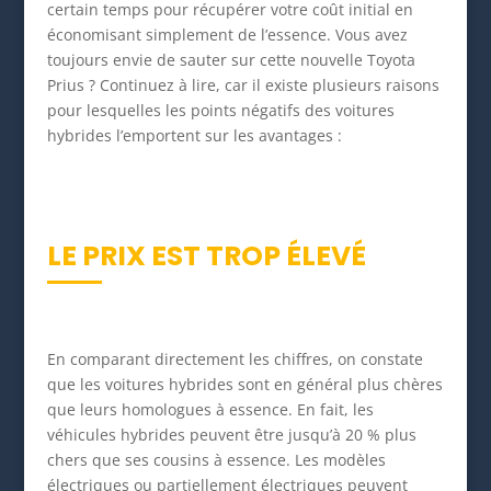
certain temps pour récupérer votre coût initial en
économisant simplement de l’essence. Vous avez
toujours envie de sauter sur cette nouvelle Toyota
Prius ? Continuez à lire, car il existe plusieurs raisons
pour lesquelles les points négatifs des voitures
hybrides l’emportent sur les avantages :
LE PRIX EST TROP ÉLEVÉ
En comparant directement les chiffres, on constate
que les voitures hybrides sont en général plus chères
que leurs homologues à essence. En fait, les
véhicules hybrides peuvent être jusqu’à 20 % plus
chers que ses cousins à essence. Les modèles
électriques ou partiellement électriques peuvent