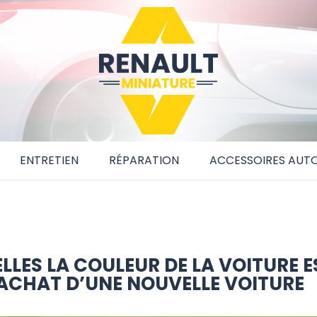
ENTRETIEN
RÉPARATION
ACCESSOIRES AUT
LLES LA COULEUR DE LA VOITURE E
’ACHAT D’UNE NOUVELLE VOITURE