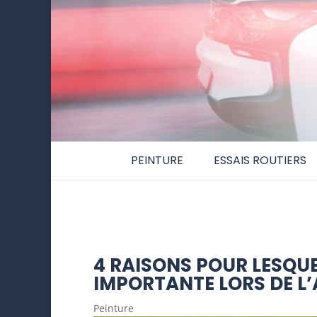
PEINTURE
ESSAIS ROUTIERS
4 RAISONS POUR LESQUE
IMPORTANTE LORS DE L
Peinture