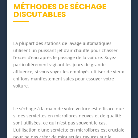
MÉTHODES DE SÉCHAGE
DISCUTABLES
La plupart des stations de lavage automatiques
utilisent un puissant jet d’air chauffé pour chasser
l’excès d’eau après le passage de la voiture. Soyez
particulièrement vigilant les jours de grande
affluence, si vous voyez les employés utiliser de vieux
chiffons manifestement sales pour essuyer votre
voiture.
Le séchage à la main de votre voiture est efficace que
si des serviettes en microfibres neuves et de qualité
sont utilisées, ce qui n’est pas souvent le cas.
L’utilisation d’une serviette en microfibres est cruciale
pour ne pas créer de minuscules rayures sur la