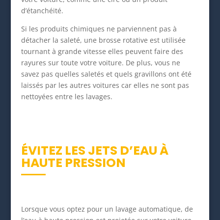
d’étanchéité.
Si les produits chimiques ne parviennent pas à
détacher la saleté, une brosse rotative est utilisée
tournant à grande vitesse elles peuvent faire des
rayures sur toute votre voiture. De plus, vous ne
savez pas quelles saletés et quels gravillons ont été
laissés par les autres voitures car elles ne sont pas
nettoyées entre les lavages.
ÉVITEZ LES JETS D’EAU À
HAUTE PRESSION
Lorsque vous optez pour un lavage automatique, de