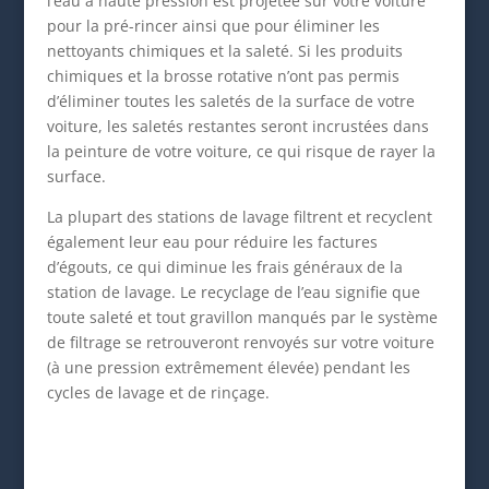
l’eau à haute pression est projetée sur votre voiture
pour la pré-rincer ainsi que pour éliminer les
nettoyants chimiques et la saleté. Si les produits
chimiques et la brosse rotative n’ont pas permis
d’éliminer toutes les saletés de la surface de votre
voiture, les saletés restantes seront incrustées dans
la peinture de votre voiture, ce qui risque de rayer la
surface.
La plupart des stations de lavage filtrent et recyclent
également leur eau pour réduire les factures
d’égouts, ce qui diminue les frais généraux de la
station de lavage. Le recyclage de l’eau signifie que
toute saleté et tout gravillon manqués par le système
de filtrage se retrouveront renvoyés sur votre voiture
(à une pression extrêmement élevée) pendant les
cycles de lavage et de rinçage.