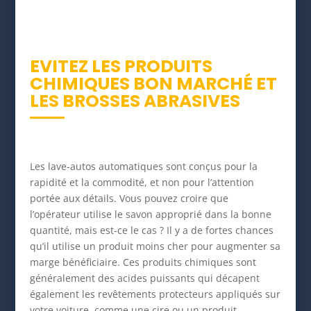
EVITEZ LES PRODUITS
CHIMIQUES BON MARCHÉ ET
LES BROSSES ABRASIVES
Les lave-autos automatiques sont conçus pour la
rapidité et la commodité, et non pour l’attention
portée aux détails. Vous pouvez croire que
l’opérateur utilise le savon approprié dans la bonne
quantité, mais est-ce le cas ? Il y a de fortes chances
qu’il utilise un produit moins cher pour augmenter sa
marge bénéficiaire. Ces produits chimiques sont
généralement des acides puissants qui décapent
également les revêtements protecteurs appliqués sur
votre voiture, comme une cire ou un produit