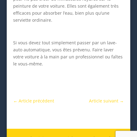
peinture de votre voiture. Elles sont également très
efficaces pour absorber l’eau, bien plus qu’une
serviette ordinaire.
Si vous devez tout simplement passer par un lave-
auto automatique, vous êtes prévenu. Faire laver
votre voiture à la main par un professionnel ou faîtes
le vous-même.
←
Article précédent
Article suivant
→