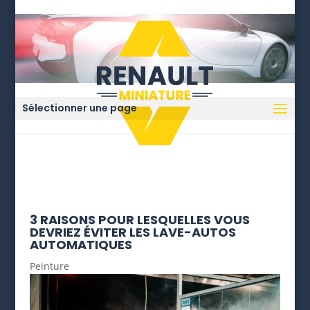
Sélectionner une page
3 RAISONS POUR LESQUELLES VOUS
DEVRIEZ ÉVITER LES LAVE-AUTOS
AUTOMATIQUES
Peinture