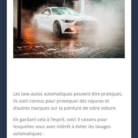
Les lave-autos automatiques peuvent être pratiques.
Ils sont connus pour provoquer des rayures et
d’autres marques sur la peinture de votre voiture.
En gardant cela à l’esprit, voici 3 raisons pour
lesquelles vous avez intérêt à éviter les lavages
automatiques :