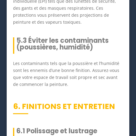
individuelle (EPI) tels que des lunettes de sécurité,
des gants et des masques respiratoires. Ces
protections vous préservent des projections de
peinture et des vapeurs toxiques.
5.3 Éviter les contaminants
(poussières, humidité)
Les contaminants tels que la poussière et l’humidité
sont les ennemis d’une bonne finition. Assurez-vous
que votre espace de travail soit propre et sec avant
de commencer la peinture.
6. FINITIONS ET ENTRETIEN
6.1 Polissage et lustrage