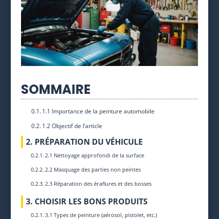
SOMMAIRE
1.1 Importance de la peinture automobile
1.2 Objectif de l’article
2. PRÉPARATION DU VÉHICULE
2.1 Nettoyage approfondi de la surface
2.2 Masquage des parties non peintes
2.3 Réparation des éraflures et des bosses
3. CHOISIR LES BONS PRODUITS
3.1 Types de peinture (aérosol, pistolet, etc.)