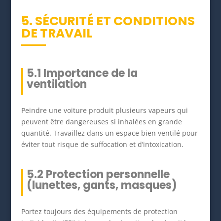
5. SÉCURITÉ ET CONDITIONS
DE TRAVAIL
5.1 Importance de la
ventilation
Peindre une voiture produit plusieurs vapeurs qui
peuvent être dangereuses si inhalées en grande
quantité. Travaillez dans un espace bien ventilé pour
éviter tout risque de suffocation et d’intoxication.
5.2 Protection personnelle
(lunettes, gants, masques)
Portez toujours des équipements de protection