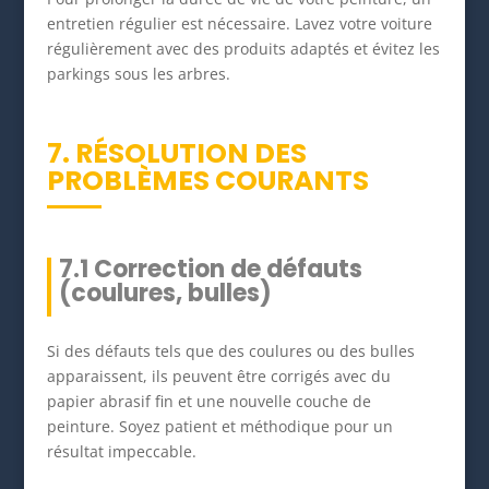
entretien régulier est nécessaire. Lavez votre voiture
régulièrement avec des produits adaptés et évitez les
parkings sous les arbres.
7. RÉSOLUTION DES
PROBLÈMES COURANTS
7.1 Correction de défauts
(coulures, bulles)
Si des défauts tels que des coulures ou des bulles
apparaissent, ils peuvent être corrigés avec du
papier abrasif fin et une nouvelle couche de
peinture. Soyez patient et méthodique pour un
résultat impeccable.