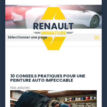
Sélectionner une page
10 CONSEILS PRATIQUES POUR UNE
PEINTURE AUTO IMPECCABLE
Nos astuces