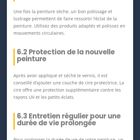
Une fois la peinture sèche, un bon polissage et
lustrage permettent de faire ressortir l’éclat de la
peinture. Utilisez des produits adaptés et polissez en
mouvements circulaires.
6.2 Protection de la nouvelle
peinture
Après avoir appliqué et séché le vernis, il est
conseillé d’ajouter une couche de cire protectrice. La
cire offre une protection supplémentaire contre les
rayons UV et les petits éclats.
6.3 Entretien régulier pour une
durée de vie prolongée
Pour prolonger la durée de vie de votre peinture, un