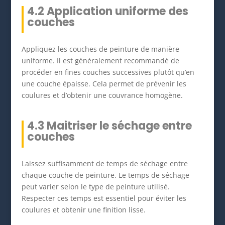
4.2 Application uniforme des
couches
Appliquez les couches de peinture de manière
uniforme. Il est généralement recommandé de
procéder en fines couches successives plutôt qu’en
une couche épaisse. Cela permet de prévenir les
coulures et d’obtenir une couvrance homogène.
4.3 Maitriser le séchage entre
couches
Laissez suffisamment de temps de séchage entre
chaque couche de peinture. Le temps de séchage
peut varier selon le type de peinture utilisé.
Respecter ces temps est essentiel pour éviter les
coulures et obtenir une finition lisse.