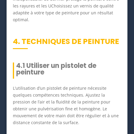
les rayures et les UChoisissez un vernis de qualité
adaptée à votre type de peinture pour un résultat
optimal.
4. TECHNIQUES DE PEINTURE
4.1 Utiliser un pistolet de
peinture
L’utilisation d’un pistolet de peinture nécessite
quelques compétences techniques. Ajustez la
pression de l’air et la fluidité de la peinture pour
obtenir une pulvérisation fine et homogène. Le
mouvement de votre main doit être régulier et à une
distance constante de la surface.