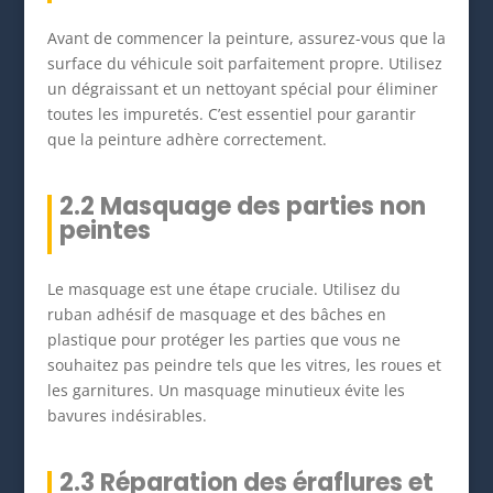
Avant de commencer la peinture, assurez-vous que la
surface du véhicule soit parfaitement propre. Utilisez
un dégraissant et un nettoyant spécial pour éliminer
toutes les impuretés. C’est essentiel pour garantir
que la peinture adhère correctement.
2.2 Masquage des parties non
peintes
Le masquage est une étape cruciale. Utilisez du
ruban adhésif de masquage et des bâches en
plastique pour protéger les parties que vous ne
souhaitez pas peindre tels que les vitres, les roues et
les garnitures. Un masquage minutieux évite les
bavures indésirables.
2.3 Réparation des éraflures et