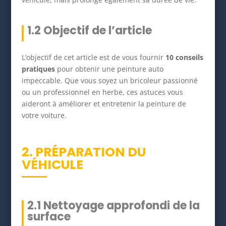
1.2 Objectif de l’article
L’objectif de cet article est de vous fournir
10 conseils
pratiques
pour obtenir une peinture auto
impeccable. Que vous soyez un bricoleur passionné
ou un professionnel en herbe, ces astuces vous
aideront à améliorer et entretenir la peinture de
votre voiture.
2. PRÉPARATION DU
VÉHICULE
2.1 Nettoyage approfondi de la
surface