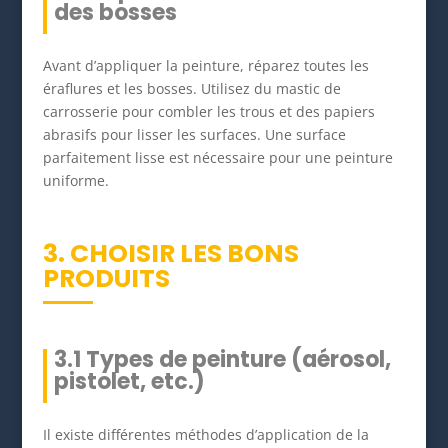
des bosses
Avant d’appliquer la peinture, réparez toutes les
éraflures et les bosses. Utilisez du mastic de
carrosserie pour combler les trous et des papiers
abrasifs pour lisser les surfaces. Une surface
parfaitement lisse est nécessaire pour une peinture
uniforme.
3. CHOISIR LES BONS
PRODUITS
3.1 Types de peinture (aérosol,
pistolet, etc.)
Il existe différentes méthodes d’application de la