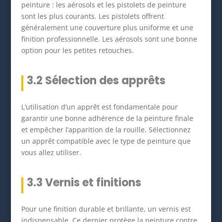
peinture : les aérosols et les pistolets de peinture
sont les plus courants. Les pistolets offrent
généralement une couverture plus uniforme et une
finition professionnelle. Les aérosols sont une bonne
option pour les petites retouches.
3.2 Sélection des apprêts
L’utilisation d’un apprêt est fondamentale pour
garantir une bonne adhérence de la peinture finale
et empêcher l’apparition de la rouille. Sélectionnez
un apprêt compatible avec le type de peinture que
vous allez utiliser.
3.3 Vernis et finitions
Pour une finition durable et brillante, un vernis est
indispensable. Ce dernier protège la peinture contre