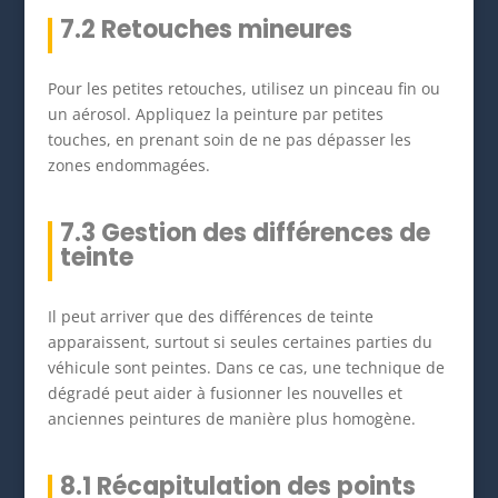
7.2 Retouches mineures
Pour les petites retouches, utilisez un pinceau fin ou
un aérosol. Appliquez la peinture par petites
touches, en prenant soin de ne pas dépasser les
zones endommagées.
7.3 Gestion des différences de
teinte
Il peut arriver que des différences de teinte
apparaissent, surtout si seules certaines parties du
véhicule sont peintes. Dans ce cas, une technique de
dégradé peut aider à fusionner les nouvelles et
anciennes peintures de manière plus homogène.
8.1 Récapitulation des points