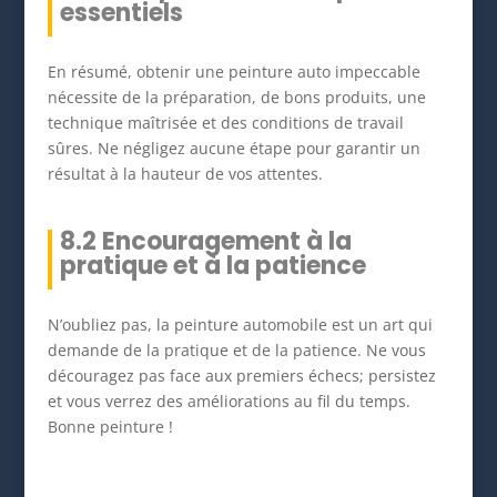
essentiels
En résumé, obtenir une peinture auto impeccable
nécessite de la préparation, de bons produits, une
technique maîtrisée et des conditions de travail
sûres. Ne négligez aucune étape pour garantir un
résultat à la hauteur de vos attentes.
8.2 Encouragement à la
pratique et à la patience
N’oubliez pas, la peinture automobile est un art qui
demande de la pratique et de la patience. Ne vous
découragez pas face aux premiers échecs; persistez
et vous verrez des améliorations au fil du temps.
Bonne peinture !